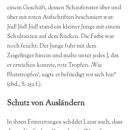
einem Geschäft, dessen Schaufenster über und
über mit roten Aufschriften beschmiert war:
Jüd! Jüd! Jüd! stand ein kleiner Junge mit einem
Schulranzen auf dem Rücken. Die Farbe war
noch feucht. Der Junge fuhr mit dem
Zeigefinger hinein und malte unter jedes J, das
er erreichen konnte, rote Tropfen. ‚Wie
Blutstropfen‘, sagte er befriedigt vor sich hin“
(ebd., S. 252 f.).
Schutz von Ausländern
In ihren Erinnerungen schildet Lazar auch, dass