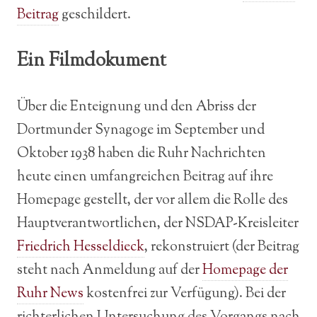
Beitrag
geschildert.
Ein Filmdokument
Über die Enteignung und den Abriss der
Dortmunder Synagoge im September und
Oktober 1938 haben die Ruhr Nachrichten
heute einen umfangreichen Beitrag auf ihre
Homepage gestellt, der vor allem die Rolle des
Hauptverantwortlichen, der NSDAP-Kreisleiter
Friedrich Hesseldieck
, rekonstruiert (der Beitrag
steht nach Anmeldung auf der
Homepage der
Ruhr News
kostenfrei zur Verfügung). Bei der