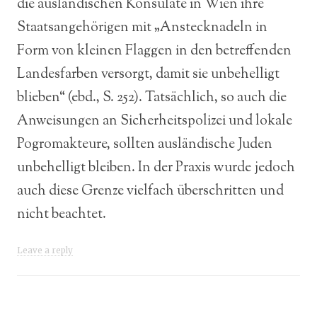
die ausländischen Konsulate in Wien ihre
Staatsangehörigen mit „Anstecknadeln in
Form von kleinen Flaggen in den betreffenden
Landesfarben versorgt, damit sie unbehelligt
blieben“ (ebd., S. 252). Tatsächlich, so auch die
Anweisungen an Sicherheitspolizei und lokale
Pogromakteure, sollten ausländische Juden
unbehelligt bleiben. In der Praxis wurde jedoch
auch diese Grenze vielfach überschritten und
nicht beachtet.
Leave a reply