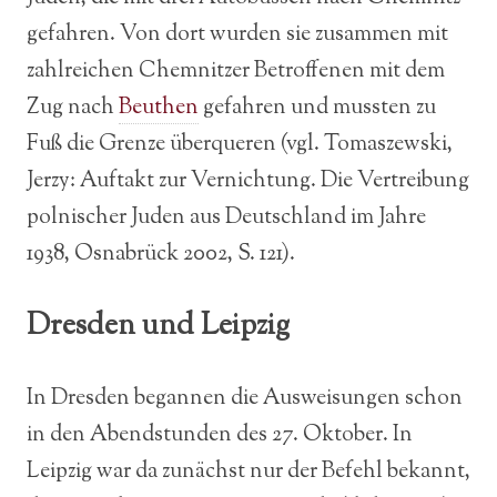
gefahren. Von dort wurden sie zusammen mit
zahlreichen Chemnitzer Betroffenen mit dem
Zug nach
Beuthen
gefahren und mussten zu
Fuß die Grenze überqueren (vgl. Tomaszewski,
Jerzy: Auftakt zur Vernichtung. Die Vertreibung
polnischer Juden aus Deutschland im Jahre
1938, Osnabrück 2002, S. 121).
Dresden und Leipzig
In Dresden begannen die Ausweisungen schon
in den Abendstunden des 27. Oktober. In
Leipzig war da zunächst nur der Befehl bekannt,