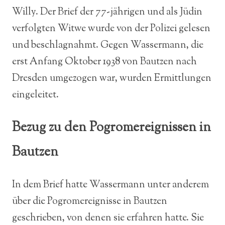
Willy. Der Brief der 77-jährigen und als Jüdin
verfolgten Witwe wurde von der Polizei gelesen
und beschlagnahmt. Gegen Wassermann, die
erst Anfang Oktober 1938 von Bautzen nach
Dresden umgezogen war, wurden Ermittlungen
eingeleitet.
Bezug zu den Pogromereignissen in
Bautzen
In dem Brief hatte Wassermann unter anderem
über die Pogromereignisse in Bautzen
geschrieben, von denen sie erfahren hatte. Sie