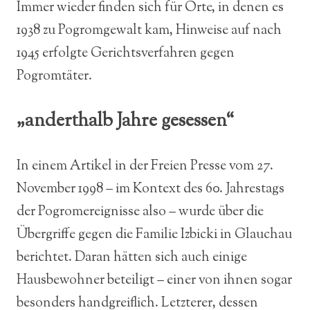
Immer wieder finden sich für Orte, in denen es
1938 zu Pogromgewalt kam, Hinweise auf nach
1945 erfolgte Gerichtsverfahren gegen
Pogromtäter.
„anderthalb Jahre gesessen“
In einem Artikel in der Freien Presse vom 27.
November 1998 – im Kontext des 60. Jahrestags
der Pogromereignisse also – wurde über die
Übergriffe gegen die Familie Izbicki in Glauchau
berichtet. Daran hätten sich auch einige
Hausbewohner beteiligt – einer von ihnen sogar
besonders handgreiflich. Letzterer, dessen