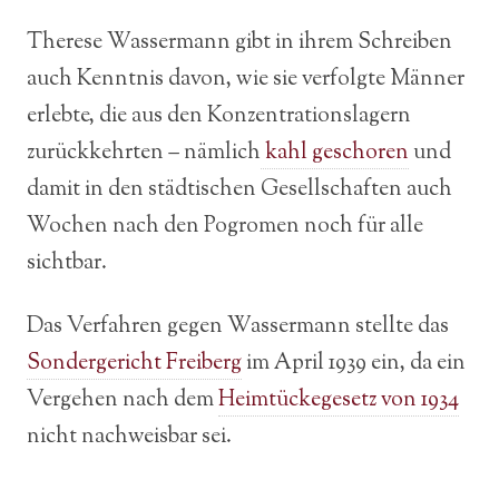
Therese Wassermann gibt in ihrem Schreiben
auch Kenntnis davon, wie sie verfolgte Männer
erlebte, die aus den Konzentrationslagern
zurückkehrten – nämlich
kahl geschoren
und
damit in den städtischen Gesellschaften auch
Wochen nach den Pogromen noch für alle
sichtbar.
Das Verfahren gegen Wassermann stellte das
Sondergericht Freiberg
im April 1939 ein, da ein
Vergehen nach dem
Heimtückegesetz von 1934
nicht nachweisbar sei.