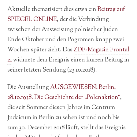
Aktuelle thematisiert dies etwa ein
Beitrag auf
SPIEGEL ONLINE
, der die Verbindung
zwischen der Ausweisung polnischer Juden
Ende Oktober und den Pogromen knapp zwei
Wochen später zieht. Das
ZDF-Magazin Frontal
21
widmete dem Ereignis einen kurzen Beitrag in
seiner letzten Sendung (23.10.2018).
Die Ausstellung
AUSGEWIESEN! Berlin,
28.10.1938. Die Geschichte der „Polenaktion“
,
die seit Sommer diesen Jahres im Centrum
Judaicum in Berlin zu sehen ist und noch bis
zum 30. Dezember 2018 läuft, stellt das Ereignis