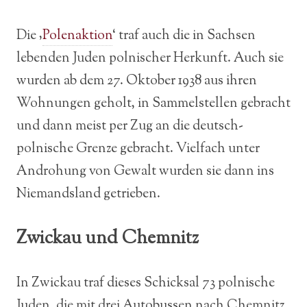
Die ‚
Polenaktion
‘ traf auch die in Sachsen
lebenden Juden polnischer Herkunft. Auch sie
wurden ab dem 27. Oktober 1938 aus ihren
Wohnungen geholt, in Sammelstellen gebracht
und dann meist per Zug an die deutsch-
polnische Grenze gebracht. Vielfach unter
Androhung von Gewalt wurden sie dann ins
Niemandsland getrieben.
Zwickau und Chemnitz
In Zwickau traf dieses Schicksal 73 polnische
Juden, die mit drei Autobussen nach Chemnitz