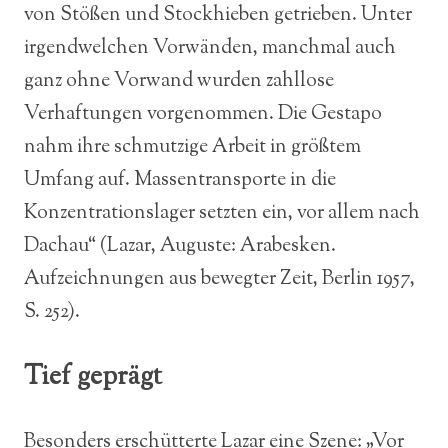
von Stößen und Stockhieben getrieben. Unter
irgendwelchen Vorwänden, manchmal auch
ganz ohne Vorwand wurden zahllose
Verhaftungen vorgenommen. Die Gestapo
nahm ihre schmutzige Arbeit in größtem
Umfang auf. Massentransporte in die
Konzentrationslager setzten ein, vor allem nach
Dachau“ (Lazar, Auguste: Arabesken.
Aufzeichnungen aus bewegter Zeit, Berlin 1957,
S. 252).
Tief geprägt
Besonders erschütterte Lazar eine Szene: „Vor