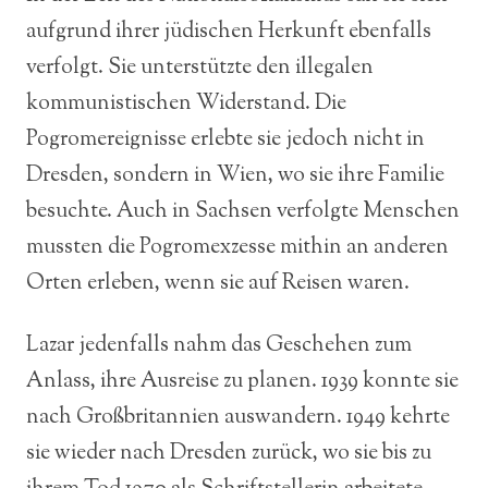
aufgrund ihrer jüdischen Herkunft ebenfalls
verfolgt. Sie unterstützte den illegalen
kommunistischen Widerstand. Die
Pogromereignisse erlebte sie jedoch nicht in
Dresden, sondern in Wien, wo sie ihre Familie
besuchte. Auch in Sachsen verfolgte Menschen
mussten die Pogromexzesse mithin an anderen
Orten erleben, wenn sie auf Reisen waren.
Lazar jedenfalls nahm das Geschehen zum
Anlass, ihre Ausreise zu planen. 1939 konnte sie
nach Großbritannien auswandern. 1949 kehrte
sie wieder nach Dresden zurück, wo sie bis zu