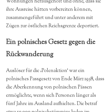
Wohnungen herausgeholt und ohne, dass sie
ihre Ausreise hätten vorbereiten können,
zusammengeführt und unter anderem mit
Zügen zur östlichen Reichsgrenze deportiert.
Ein polnisches Gesetz gegen die
Rückwanderung
Auslöser für die ‚Polenaktion‘ war ein
polnisches Passgesetz von Ende März 1938, dass
die Aberkennung von polnischen Pässen
ermöglichte, wenn sich Personen länger als
fünf Jahre im Ausland aufhielten. Die betraf