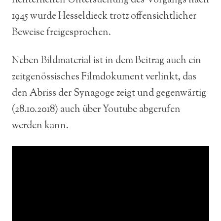
richterlichen Untersuchung des Vorgangs nach
1945 wurde Hesseldieck trotz offensichtlicher
Beweise freigesprochen.
Neben Bildmaterial ist in dem Beitrag auch ein
zeitgenössisches Filmdokument verlinkt, das
den Abriss der Synagoge zeigt und gegenwärtig
(28.10.2018) auch über Youtube abgerufen
werden kann.