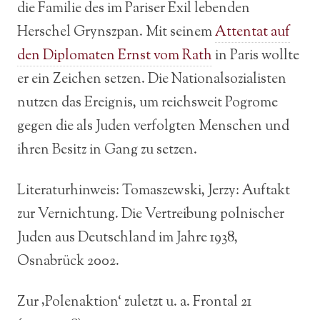
die Familie des im Pariser Exil lebenden
Herschel Grynszpan. Mit seinem
Attentat auf
den Diplomaten Ernst vom Rath
in Paris wollte
er ein Zeichen setzen. Die Nationalsozialisten
nutzen das Ereignis, um reichsweit Pogrome
gegen die als Juden verfolgten Menschen und
ihren Besitz in Gang zu setzen.
Literaturhinweis: Tomaszewski, Jerzy: Auftakt
zur Vernichtung. Die Vertreibung polnischer
Juden aus Deutschland im Jahre 1938,
Osnabrück 2002.
Zur ‚Polenaktion‘ zuletzt u. a. Frontal 21