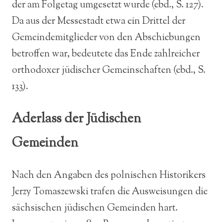
der am Folgetag umgesetzt wurde (ebd., S. 127).
Da aus der Messestadt etwa ein Drittel der
Gemeindemitglieder von den Abschiebungen
betroffen war, bedeutete das Ende zahlreicher
orthodoxer jüdischer Gemeinschaften (ebd., S.
133).
Aderlass der Jüdischen
Gemeinden
Nach den Angaben des polnischen Historikers
Jerzy Tomaszewski trafen die Ausweisungen die
sächsischen jüdischen Gemeinden hart.