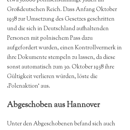
etwa 50.000 polnischstämmige Juden im
Großdeutschen Reich. Dass Anfang Oktober
1938 zur Umsetzung des Gesetzes geschritten
und die sich in Deutschland aufhaltenden
Personen mit polnischem Pass dazu
aufgefordert wurden, einen Kontrollvermerk in
ihre Dokumente stempeln zu lassen, da diese
sonst automatisch zum 30. Oktober 1938 ihre
Gültigkeit verlieren würden, löste die
‚Polenaktion‘ aus.
Abgeschoben aus Hannover
Unter den Abgeschobenen befand sich auch