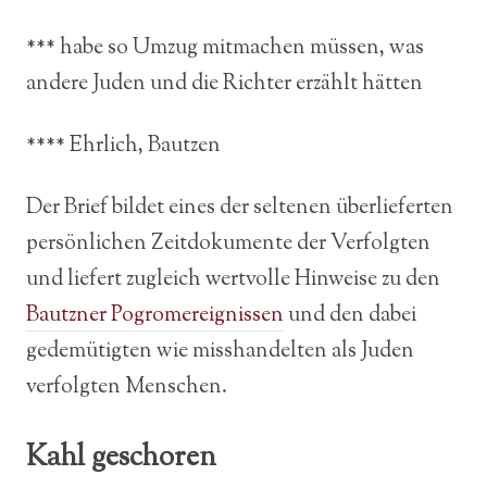
*** habe so Umzug mitmachen müssen, was
andere Juden und die Richter erzählt hätten
**** Ehrlich, Bautzen
Der Brief bildet eines der seltenen überlieferten
persönlichen Zeitdokumente der Verfolgten
und liefert zugleich wertvolle Hinweise zu den
Bautzner Pogromereignissen
und den dabei
gedemütigten wie misshandelten als Juden
verfolgten Menschen.
Kahl geschoren