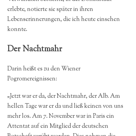
erlebte, notierte sie später in ihren
Lebenserinnerungen, die ich heute einsehen
konnte.
Der Nachtmahr
Darin heißt es zu den Wiener
Pogromereignissen:
„Jetzt war er da, der Nachtmahr, der Alb. Am
hellen Tage war er da und ließ keinen von uns
mehr los. Am 7. November war in Paris ein
Attentat auf ein Mitglied der deutschen