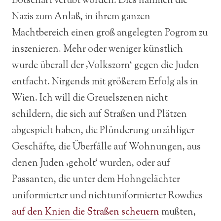
Botschaft verübt worden. Dies nahmen die
Nazis zum Anlaß, in ihrem ganzen
Machtbereich einen groß angelegten Pogrom zu
inszenieren. Mehr oder weniger künstlich
wurde überall der ‚Volkszorn‘ gegen die Juden
entfacht. Nirgends mit größerem Erfolg als in
Wien. Ich will die Greuelszenen nicht
schildern, die sich auf Straßen und Plätzen
abgespielt haben, die Plünderung unzähliger
Geschäfte, die Überfälle auf Wohnungen, aus
denen Juden ‚geholt‘ wurden, oder auf
Passanten, die unter dem Hohngelächter
uniformierter und nichtuniformierter Rowdies
auf den Knien die Straßen scheuern
mußten,