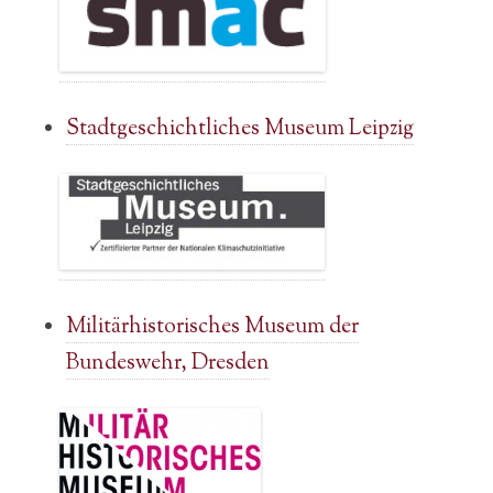
Stadtgeschichtliches Museum Leipzig
Militärhistorisches Museum der
Bundeswehr, Dresden