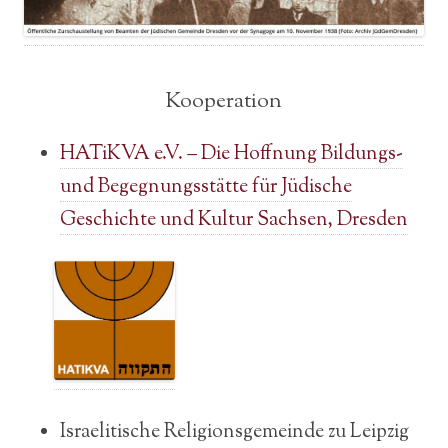
Kooperation
HATiKVA e.V. – Die Hoffnung Bildungs-
und Begegnungsstätte für Jüdische
Geschichte und Kultur Sachsen, Dresden
Israelitische Religionsgemeinde zu Leipzig