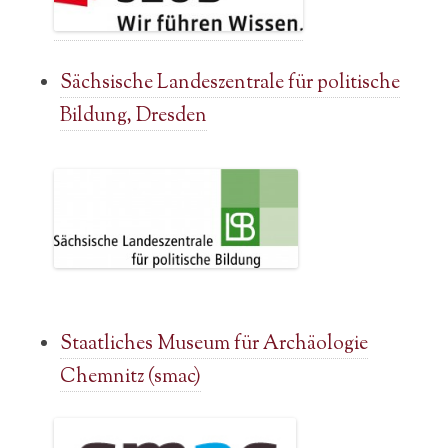
Sächsische Landeszentrale für politische
Bildung, Dresden
Staatliches Museum für Archäologie
Chemnitz (smac)