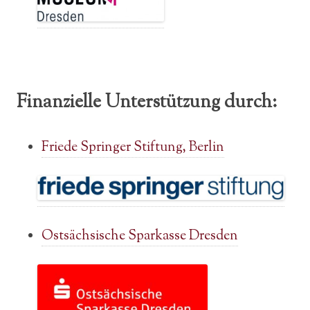
Finanzielle Unterstützung durch:
Friede Springer Stiftung, Berlin
Ostsächsische Sparkasse Dresden