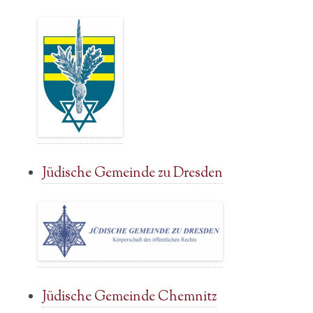
Jüdische Gemeinde zu Dresden
Jüdische Gemeinde Chemnitz