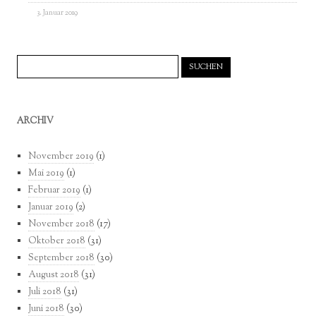
3. Januar 2019
Suchen
nach:
ARCHIV
November 2019
(1)
Mai 2019
(1)
Februar 2019
(1)
Januar 2019
(2)
November 2018
(17)
Oktober 2018
(31)
September 2018
(30)
August 2018
(31)
Juli 2018
(31)
Juni 2018
(30)