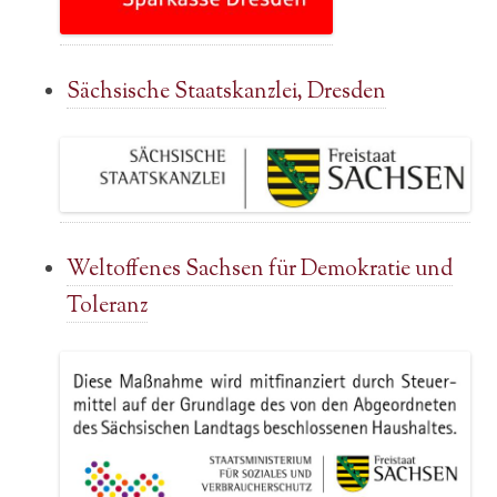
Sächsische Staatskanzlei, Dresden
Weltoffenes Sachsen für Demokratie und
Toleranz