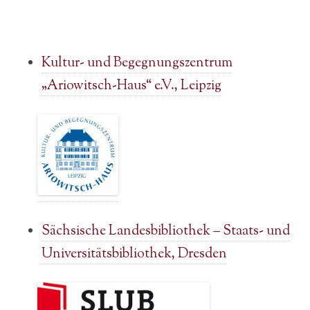
Kultur- und Begegnungszentrum
„Ariowitsch-Haus“ e.V., Leipzig
Sächsische Landesbibliothek – Staats- und
Universitätsbibliothek, Dresden