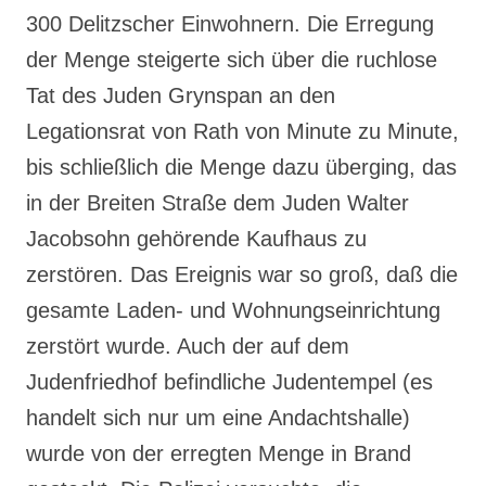
300 Delitzscher Einwohnern. Die Erregung
der Menge steigerte sich über die ruchlose
Tat des Juden Grynspan an den
Legationsrat von Rath von Minute zu Minute,
bis schließlich die Menge dazu überging, das
in der Breiten Straße dem Juden Walter
Jacobsohn gehörende Kaufhaus zu
zerstören. Das Ereignis war so groß, daß die
gesamte Laden- und Wohnungseinrichtung
zerstört wurde. Auch der auf dem
Judenfriedhof befindliche Judentempel (es
handelt sich nur um eine Andachtshalle)
wurde von der erregten Menge in Brand