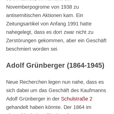
Novemberpogrome von 1938 zu
antisemitischen Aktionen kam. Ein
Zeitungsartikel von Anfang 1991 hatte
nahegelegt, dass es dort zwar nicht zu
Zerstörungen gekommen, aber ein Geschäft
beschmiert worden sei.
Adolf Grünberger (1864-1945)
Neue Recherchen legen nun nahe, dass es
sich dabei um das Geschäft des Kaufmanns
Adolf Grünberger in der
Schulstraße 2
gehandelt haben könnte. Der 1864 im