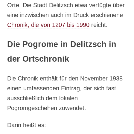
Orte. Die Stadt Delitzsch etwa verfügte über
eine inzwischen auch im Druck erschienene
Chronik, die von 1207 bis 1990
reicht.
Die Pogrome in Delitzsch in
der Ortschronik
Die Chronik enthält für den November 1938
einen umfassenden Eintrag, der sich fast
ausschließlich dem lokalen
Pogromgeschehen zuwendet.
Darin heißt es: