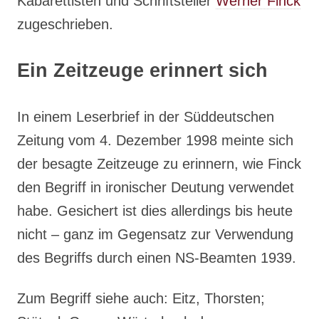
Kabarettisten und Schriftsteller
Werner Finck
zugeschrieben.
Ein Zeitzeuge erinnert sich
In einem Leserbrief in der Süddeutschen
Zeitung vom 4. Dezember 1998 meinte sich
der besagte Zeitzeuge zu erinnern, wie Finck
den Begriff in ironischer Deutung verwendet
habe. Gesichert ist dies allerdings bis heute
nicht – ganz im Gegensatz zur Verwendung
des Begriffs durch einen NS-Beamten 1939.
Zum Begriff siehe auch: Eitz, Thorsten;