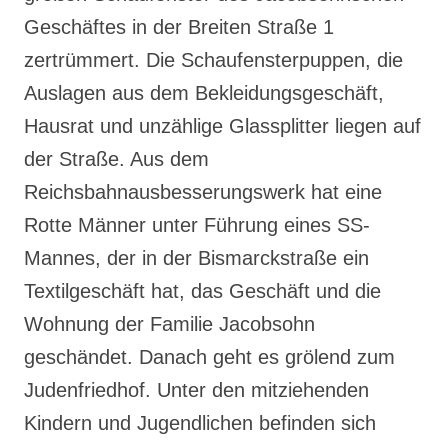
Geschäftes in der Breiten Straße 1
zertrümmert. Die Schaufensterpuppen, die
Auslagen aus dem Bekleidungsgeschäft,
Hausrat und unzählige Glassplitter liegen auf
der Straße. Aus dem
Reichsbahnausbesserungswerk hat eine
Rotte Männer unter Führung eines SS-
Mannes, der in der Bismarckstraße ein
Textilgeschäft hat, das Geschäft und die
Wohnung der Familie Jacobsohn
geschändet. Danach geht es grölend zum
Judenfriedhof. Unter den mitziehenden
Kindern und Jugendlichen befinden sich