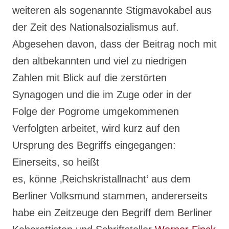
weiteren als sogenannte Stigmavokabel aus
der Zeit des Nationalsozialismus auf.
Abgesehen davon, dass der Beitrag noch mit
den altbekannten und viel zu niedrigen
Zahlen mit Blick auf die zerstörten
Synagogen und die im Zuge oder in der
Folge der Pogrome umgekommenen
Verfolgten arbeitet, wird kurz auf den
Ursprung des Begriffs eingegangen:
Einerseits, so heißt
es, könne ‚Reichskristallnacht‘ aus dem
Berliner Volksmund stammen, andererseits
habe ein Zeitzeuge den Begriff dem Berliner