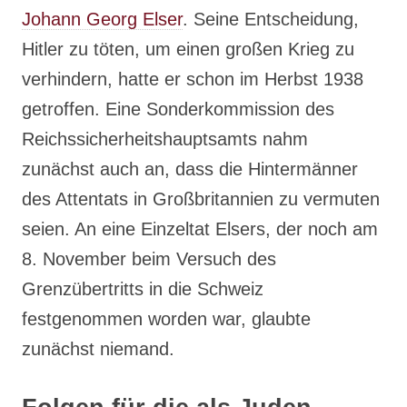
Johann Georg Elser
. Seine Entscheidung,
Hitler zu töten, um einen großen Krieg zu
verhindern, hatte er schon im Herbst 1938
getroffen. Eine Sonderkommission des
Reichssicherheitshauptsamts nahm
zunächst auch an, dass die Hintermänner
des Attentats in Großbritannien zu vermuten
seien. An eine Einzeltat Elsers, der noch am
8. November beim Versuch des
Grenzübertritts in die Schweiz
festgenommen worden war, glaubte
zunächst niemand.