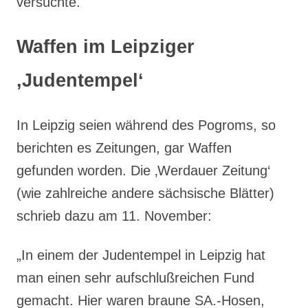
versuchte.
Waffen im Leipziger
‚Judentempel‘
In Leipzig seien während des Pogroms, so
berichten es Zeitungen, gar Waffen
gefunden worden. Die ‚Werdauer Zeitung‘
(wie zahlreiche andere sächsische Blätter)
schrieb dazu am 11. November:
„In einem der Judentempel in Leipzig hat
man einen sehr aufschlußreichen Fund
gemacht. Hier waren braune SA.-Hosen,