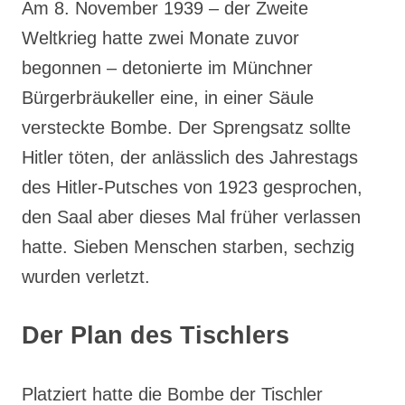
Am 8. November 1939 – der Zweite
Weltkrieg hatte zwei Monate zuvor
begonnen – detonierte im Münchner
Bürgerbräukeller eine, in einer Säule
versteckte Bombe. Der Sprengsatz sollte
Hitler töten, der anlässlich des Jahrestags
des Hitler-Putsches von 1923 gesprochen,
den Saal aber dieses Mal früher verlassen
hatte. Sieben Menschen starben, sechzig
wurden verletzt.
Der Plan des Tischlers
Platziert hatte die Bombe der Tischler