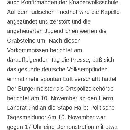
auch Konfirmanden der Knabenvolksschule.
Auf dem jüdischen Friedhof wird die Kapelle
angezündet und zerstört und die
angeheuerten Jugendlichen werfen die
Grabsteine um. Nach diesen
Vorkommnissen berichtet am
darauffolgenden Tag die Presse, daß sich
das gesunde deutsche Volksempfinden
einmal mehr spontan Luft verschafft hätte!
Der Bürgermeister als Ortspolizeibehörde
berichtet am 10. November an den Herrn
Landrat und an die Stapo Halle: Politische
Tagesmeldung: Am 10. November war
gegen 17 Uhr eine Demonstration mit etwa