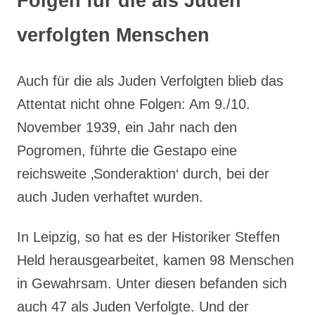
Folgen für die als Juden
verfolgten Menschen
Auch für die als Juden Verfolgten blieb das
Attentat nicht ohne Folgen: Am 9./10.
November 1939, ein Jahr nach den
Pogromen, führte die Gestapo eine
reichsweite ‚Sonderaktion‘ durch, bei der
auch Juden verhaftet wurden.
In Leipzig, so hat es der Historiker Steffen
Held herausgearbeitet, kamen 98 Menschen
in Gewahrsam. Unter diesen befanden sich
auch 47 als Juden Verfolgte. Und der