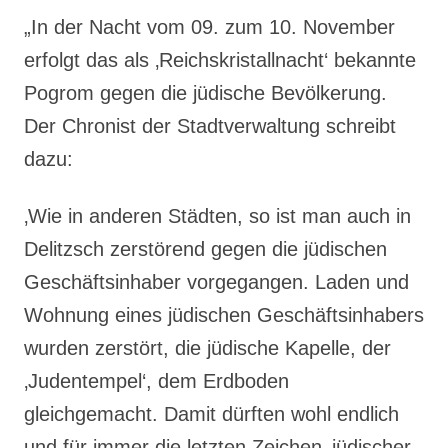
„In der Nacht vom 09. zum 10. November
erfolgt das als ‚Reichskristallnacht‘ bekannte
Pogrom gegen die jüdische Bevölkerung.
Der Chronist der Stadtverwaltung schreibt
dazu:
‚Wie in anderen Städten, so ist man auch in
Delitzsch zerstörend gegen die jüdischen
Geschäftsinhaber vorgegangen. Laden und
Wohnung eines jüdischen Geschäftsinhabers
wurden zerstört, die jüdische Kapelle, der
‚Judentempel‘, dem Erdboden
gleichgemacht. Damit dürften wohl endlich
und für immer die letzten Zeichen ‚jüdischer