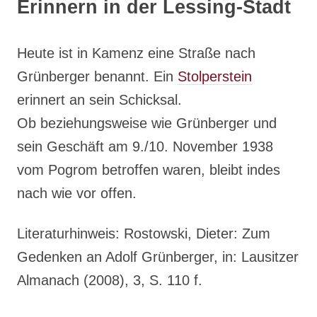
Erinnern in der Lessing-Stadt
Heute ist in Kamenz eine Straße nach
Grünberger benannt. Ein
Stolperstein
erinnert an sein Schicksal.
Ob beziehungsweise wie Grünberger und
sein Geschäft am 9./10. November 1938
vom Pogrom betroffen waren, bleibt indes
nach wie vor offen.
Literaturhinweis: Rostowski, Dieter: Zum
Gedenken an Adolf Grünberger, in: Lausitzer
Almanach (2008), 3, S. 110 f.