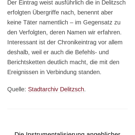
Der Eintrag weist ausführlich die in Delitzsch
erfolgten Übergriffe nach, benennt aber
keine Täter namentlich – im Gegensatz zu
den Verfolgten, deren Namen wir erfahren.
Interessant ist der Chronikeintrag vor allem
deshalb, weil er auch die Befehls- und
Berichtsketten deutlich macht, die mit den
Ereignissen in Verbindung standen.
Quelle:
Stadtarchiv Delitzsch
.
Die Instrumentalisierung angeblicher