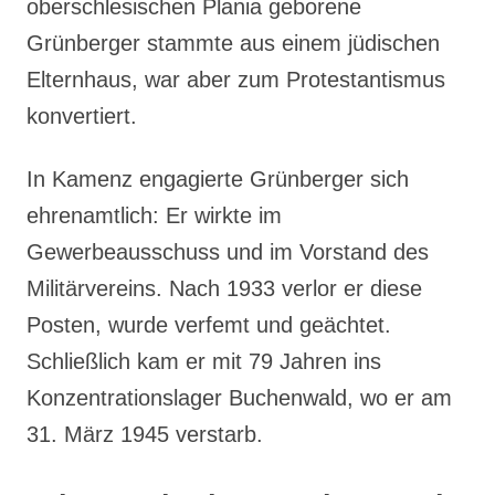
oberschlesischen Plania geborene
Grünberger stammte aus einem jüdischen
Elternhaus, war aber zum Protestantismus
konvertiert.
In Kamenz engagierte Grünberger sich
ehrenamtlich: Er wirkte im
Gewerbeausschuss und im Vorstand des
Militärvereins. Nach 1933 verlor er diese
Posten, wurde verfemt und geächtet.
Schließlich kam er mit 79 Jahren ins
Konzentrationslager Buchenwald, wo er am
31. März 1945 verstarb.