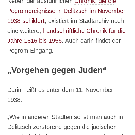
Neben der ausführlichen
Chronik, die die
Pogromereignisse in Delitzsch im November
1938 schildert
, existiert im Stadtarchiv noch
eine weitere,
handschriftliche Chronik für die
Jahre 1816 bis 1956
. Auch darin findet der
Pogrom Eingang.
„Vorgehen gegen Juden“
Darin heißt es unter dem 11. November
1938:
„Wie in anderen Städten so ist man auch in
Delitzsch zerstörend gegen die jüdischen