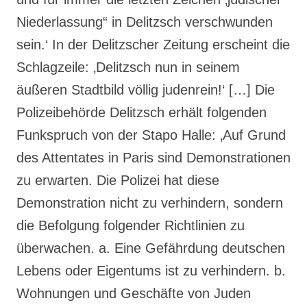
Niederlassung“ in Delitzsch verschwunden
sein.‘ In der Delitzscher Zeitung erscheint die
Schlagzeile: ‚Delitzsch nun in seinem
äußeren Stadtbild völlig judenrein!‘ […] Die
Polizeibehörde Delitzsch erhält folgenden
Funkspruch von der Stapo Halle: ‚Auf Grund
des Attentates in Paris sind Demonstrationen
zu erwarten. Die Polizei hat diese
Demonstration nicht zu verhindern, sondern
die Befolgung folgender Richtlinien zu
überwachen. a. Eine Gefährdung deutschen
Lebens oder Eigentums ist zu verhindern. b.
Wohnungen und Geschäfte von Juden