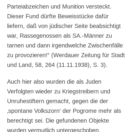
Parteiabzeichen und Munition versteckt.
Dieser Fund dürfte Beweisstücke dafür
liefern, daß von jüdischer Seite beabsichtigt
war, Rassegenossen als SA.-Männer zu
tarnen und dann irgendwelche Zwischenfälle
zu provozieren!“ (Werdauer Zeitung für Stadt
und Land, 58, 264 (11.11.1938), S. 3).
Auch hier also wurden die als Juden
Verfolgten wieder zu Kriegstreibern und
Unruhestiftern gemacht, gegen die der
‚spontane Volkszorn‘ der Pogrome mehr als
berechtigt sei. Die gefundenen Objekte
wurden vermutlich untergeschoben.