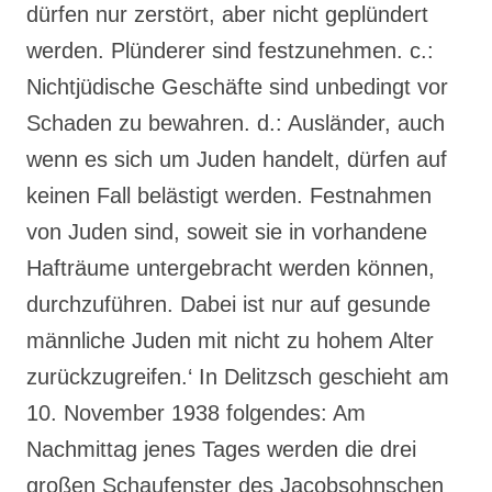
dürfen nur zerstört, aber nicht geplündert
werden. Plünderer sind festzunehmen. c.:
Nichtjüdische Geschäfte sind unbedingt vor
Schaden zu bewahren. d.: Ausländer, auch
wenn es sich um Juden handelt, dürfen auf
keinen Fall belästigt werden. Festnahmen
von Juden sind, soweit sie in vorhandene
Hafträume untergebracht werden können,
durchzuführen. Dabei ist nur auf gesunde
männliche Juden mit nicht zu hohem Alter
zurückzugreifen.‘ In Delitzsch geschieht am
10. November 1938 folgendes: Am
Nachmittag jenes Tages werden die drei
großen Schaufenster des Jacobsohnschen