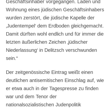
Geschäftsinhaber vorgegangen. Laden und
Wohnung eines jüdischen Geschäftsinhabers
wurden zerstört, die jüdische Kapelle der
‚Judentempel‘ dem Erdboden gleichgemacht.
Damit dürften wohl endlich und für immer die
letzten äußerlichen Zeichen ‚jüdischer
Niederlassung‘ in Delitzsch verschwunden
sein.“
Der zeitgenössische Eintrag weißt einen
deutlichen antisemitischen Einschlag auf, wie
er etwa auch in der Tagespresse zu finden
war und dem Tenor der
nationalsozialistischen Judenpolitik