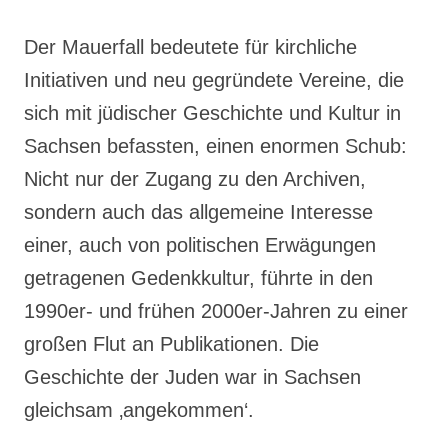
Der Mauerfall bedeutete für kirchliche
Initiativen und neu gegründete Vereine, die
sich mit jüdischer Geschichte und Kultur in
Sachsen befassten, einen enormen Schub:
Nicht nur der Zugang zu den Archiven,
sondern auch das allgemeine Interesse
einer, auch von politischen Erwägungen
getragenen Gedenkkultur, führte in den
1990er- und frühen 2000er-Jahren zu einer
großen Flut an Publikationen. Die
Geschichte der Juden war in Sachsen
gleichsam ‚angekommen‘.