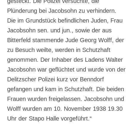
gesteckt. Die Polizei versuchte, die
Plünderung bei Jacobsohn zu verhindern.
Die im Grundstück befindlichen Juden, Frau
Jacobsohn sen. und jun., sowie der aus
Bitterfeld stammende Jude Georg Wolff, der
zu Besuch weilte, werden in Schutzhaft
genommen. Der Inhaber des Ladens Walter
Jacobsohn war geflüchtet und wurde von der
Delitzscher Polizei kurz vor Benndorf
gefangen und kam in Schutzhaft. Die beiden
Frauen wurden freigelassen. Jacobsohn und
Wolff wurden am 10. November 1938 19.30
Uhr der Stapo Halle vorgeführt.“