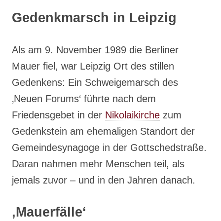
Gedenkmarsch in Leipzig
Als am 9. November 1989 die Berliner
Mauer fiel, war Leipzig Ort des stillen
Gedenkens: Ein Schweigemarsch des
‚Neuen Forums‘ führte nach dem
Friedensgebet in der
Nikolaikirche
zum
Gedenkstein am ehemaligen Standort der
Gemeindesynagoge in der Gottschedstraße.
Daran nahmen mehr Menschen teil, als
jemals zuvor – und in den Jahren danach.
‚Mauerfälle‘