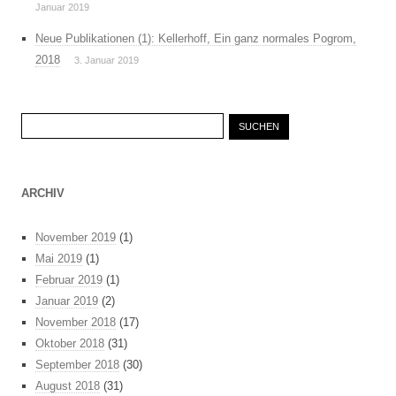
Januar 2019
Neue Publikationen (1): Kellerhoff, Ein ganz normales Pogrom,
2018
3. Januar 2019
Suchen
nach:
ARCHIV
November 2019
(1)
Mai 2019
(1)
Februar 2019
(1)
Januar 2019
(2)
November 2018
(17)
Oktober 2018
(31)
September 2018
(30)
August 2018
(31)