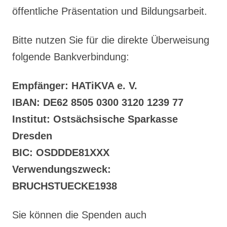
öffentliche Präsentation und Bildungsarbeit.
Bitte nutzen Sie für die direkte Überweisung
folgende Bankverbindung:
Empfänger: HATiKVA e. V.
IBAN: DE62 8505 0300 3120 1239 77
Institut: Ostsächsische Sparkasse
Dresden
BIC: OSDDDE81XXX
Verwendungszweck:
BRUCHSTUECKE1938
Sie können die Spenden auch