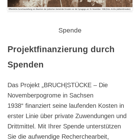
Spende
Projektfinanzierung durch
Spenden
Das Projekt „BRUCH|STÜCKE – Die
Novemberpogrome in Sachsen
1938“ finanziert seine laufenden Kosten in
erster Linie über private Zuwendungen und
Drittmittel. Mit Ihrer Spende unterstützen
Sie die aufwendige Recherchearbeit,