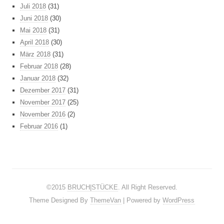
Juli 2018
(31)
Juni 2018
(30)
Mai 2018
(31)
April 2018
(30)
März 2018
(31)
Februar 2018
(28)
Januar 2018
(32)
Dezember 2017
(31)
November 2017
(25)
November 2016
(2)
Februar 2016
(1)
©2015
BRUCH|STÜCKE
. All Right Reserved.
Theme Designed By
ThemeVan
| Powered by
WordPress