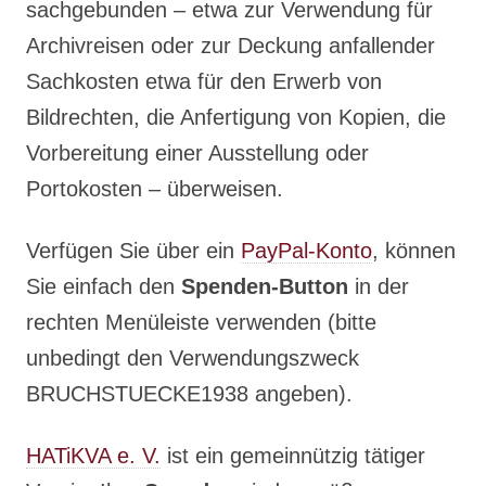
sachgebunden – etwa zur Verwendung für
Archivreisen oder zur Deckung anfallender
Sachkosten etwa für den Erwerb von
Bildrechten, die Anfertigung von Kopien, die
Vorbereitung einer Ausstellung oder
Portokosten – überweisen.
Verfügen Sie über ein
PayPal-Konto
, können
Sie einfach den
Spenden-Button
in der
rechten Menüleiste verwenden (bitte
unbedingt den Verwendungszweck
BRUCHSTUECKE1938 angeben).
HATiKVA e. V.
ist ein gemeinnützig tätiger