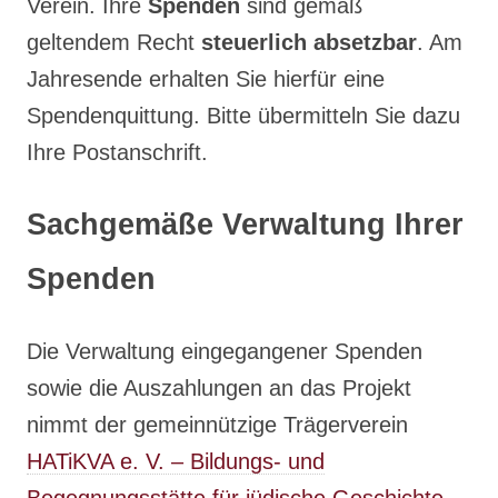
Verein. Ihre
Spenden
sind gemäß
geltendem Recht
steuerlich absetzbar
. Am
Jahresende erhalten Sie hierfür eine
Spendenquittung. Bitte übermitteln Sie dazu
Ihre Postanschrift.
Sachgemäße Verwaltung Ihrer
Spenden
Die Verwaltung eingegangener Spenden
sowie die Auszahlungen an das Projekt
nimmt der gemeinnützige Trägerverein
HATiKVA e. V. – Bildungs- und