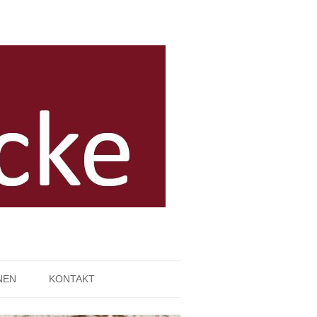
NEN
KONTAKT
IMPRESSUM