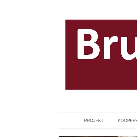
PROJEKT
KOOPER
LEITUNG