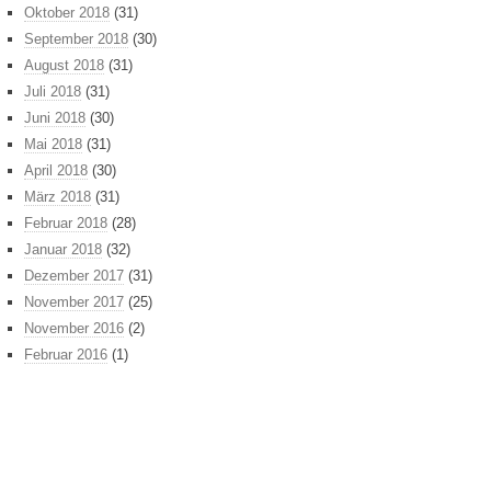
Oktober 2018
(31)
September 2018
(30)
August 2018
(31)
Juli 2018
(31)
Juni 2018
(30)
Mai 2018
(31)
April 2018
(30)
März 2018
(31)
Februar 2018
(28)
Januar 2018
(32)
Dezember 2017
(31)
November 2017
(25)
November 2016
(2)
Februar 2016
(1)