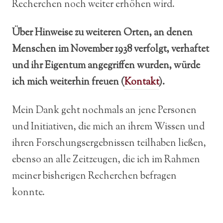
Recherchen noch weiter erhöhen wird.
Über Hinweise zu weiteren Orten, an denen
Menschen im November 1938 verfolgt, verhaftet
und ihr Eigentum angegriffen wurden, würde
ich mich weiterhin freuen (
Kontakt
).
Mein Dank geht nochmals an jene Personen
und Initiativen, die mich an ihrem Wissen und
ihren Forschungsergebnissen teilhaben ließen,
ebenso an alle Zeitzeugen, die ich im Rahmen
meiner bisherigen Recherchen befragen
konnte.