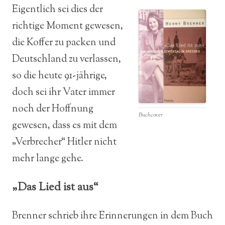
Eigentlich sei dies der
richtige Moment gewesen,
die Koffer zu packen und
Deutschland zu verlassen,
so die heute 91-jährige,
doch sei ihr Vater immer
noch der Hoffnung
Buchcover
gewesen, dass es mit dem
„Verbrecher“ Hitler nicht
mehr lange gehe.
„Das Lied ist aus“
Brenner schrieb ihre Erinnerungen in dem Buch