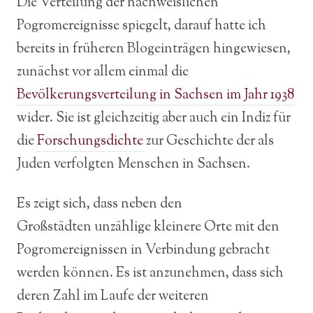
Die Verteilung der nachweislichen
Pogromereignisse spiegelt, darauf hatte ich
bereits in früheren Blogeinträgen hingewiesen,
zunächst vor allem einmal die
Bevölkerungsverteilung in Sachsen im Jahr 1938
wider. Sie ist gleichzeitig aber auch ein Indiz für
die
Forschungsdichte
zur Geschichte der als
Juden verfolgten Menschen in Sachsen.
Es zeigt sich, dass neben den
Großstädten unzählige kleinere Orte mit den
Pogromereignissen in Verbindung gebracht
werden können. Es ist anzunehmen, dass sich
deren Zahl im Laufe der weiteren