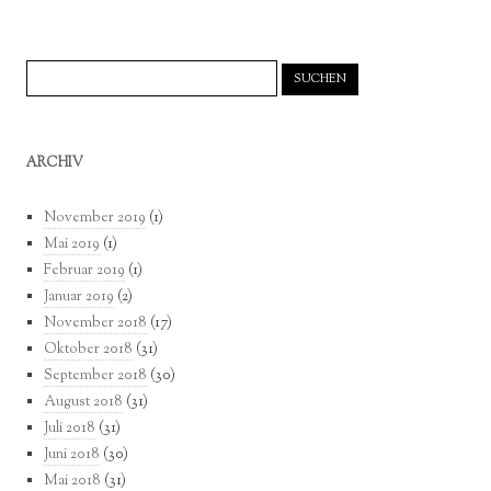
Suchen
nach:
ARCHIV
November 2019
(1)
Mai 2019
(1)
Februar 2019
(1)
Januar 2019
(2)
November 2018
(17)
Oktober 2018
(31)
September 2018
(30)
August 2018
(31)
Juli 2018
(31)
Juni 2018
(30)
Mai 2018
(31)