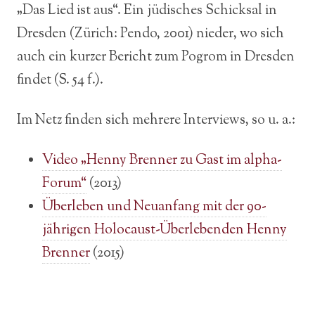
„Das Lied ist aus“. Ein jüdisches Schicksal in
Dresden (Zürich: Pendo, 2001) nieder, wo sich
auch ein kurzer Bericht zum Pogrom in Dresden
findet (S. 54 f.).
Im Netz finden sich mehrere Interviews, so u. a.:
Video „Henny Brenner zu Gast im alpha-
Forum“
(2013)
Überleben und Neuanfang mit der 90-
jährigen Holocaust-Überlebenden Henny
Brenner
(2015)