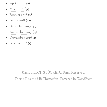
April 2018
(30)
März 2018
(31)
Februar 2018
(28)
Januar 2018
(32)
Dezember 2017
(31)
November 2017
(25)
November 2016
(2)
Februar 2016
(1)
©2015
BRUCH|STÜCKE
. All Right Reserved.
Theme Designed By
ThemeVan
| Powered by
WordPress