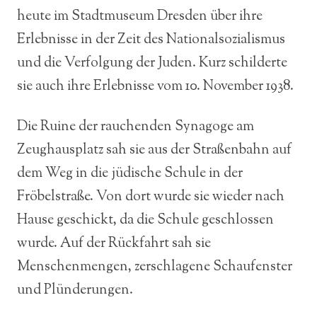
heute im Stadtmuseum Dresden über ihre
Erlebnisse in der Zeit des Nationalsozialismus
und die Verfolgung der Juden. Kurz schilderte
sie auch ihre Erlebnisse vom 10. November 1938.
Die Ruine der rauchenden Synagoge am
Zeughausplatz sah sie aus der Straßenbahn auf
dem Weg in die jüdische Schule in der
Fröbelstraße. Von dort wurde sie wieder nach
Hause geschickt, da die Schule geschlossen
wurde. Auf der Rückfahrt sah sie
Menschenmengen, zerschlagene Schaufenster
und Plünderungen.