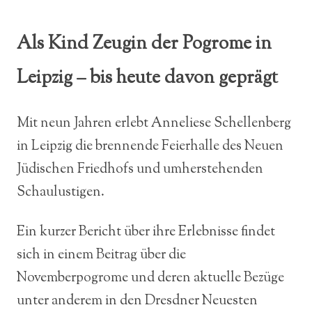
Als Kind Zeugin der Pogrome in
Leipzig – bis heute davon geprägt
Mit neun Jahren erlebt Anneliese Schellenberg
in Leipzig die brennende Feierhalle des Neuen
Jüdischen Friedhofs und umherstehenden
Schaulustigen.
Ein kurzer Bericht über ihre Erlebnisse findet
sich in einem Beitrag über die
Novemberpogrome und deren aktuelle Bezüge
unter anderem in den Dresdner Neuesten