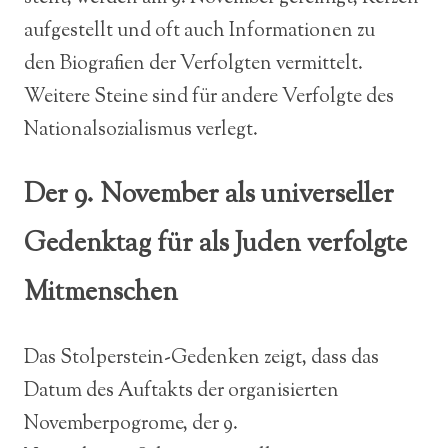
aufgestellt und oft auch Informationen zu
den Biografien der Verfolgten vermittelt.
Weitere Steine sind für andere Verfolgte des
Nationalsozialismus
verlegt.
Der 9. November als universeller
Gedenktag für als Juden verfolgte
Mitmenschen
Das Stolperstein-Gedenken zeigt, dass das
Datum des Auftakts der organisierten
Novemberpogrome, der 9.