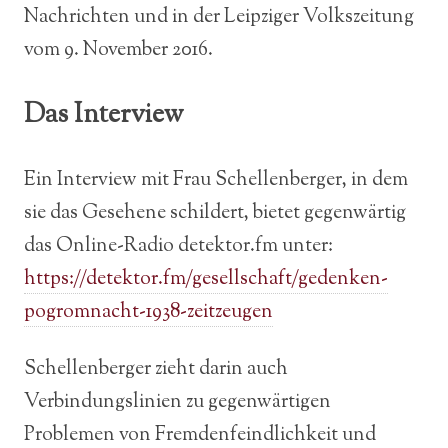
Nachrichten und in der Leipziger Volkszeitung
vom 9. November 2016.
Das Interview
Ein Interview mit Frau Schellenberger, in dem
sie das Gesehene schildert, bietet gegenwärtig
das Online-Radio detektor.fm unter:
https://detektor.fm/gesellschaft/gedenken-
pogromnacht-1938-zeitzeugen
Schellenberger zieht darin auch
Verbindungslinien zu gegenwärtigen
Problemen von Fremdenfeindlichkeit und