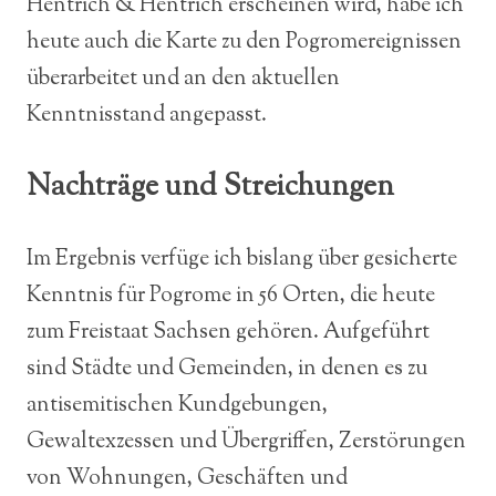
Hentrich & Hentrich erscheinen wird, habe ich
heute auch die Karte zu den Pogromereignissen
überarbeitet und an den aktuellen
Kenntnisstand angepasst.
Nachträge und Streichungen
Im Ergebnis verfüge ich bislang über gesicherte
Kenntnis für Pogrome in 56 Orten, die heute
zum Freistaat Sachsen gehören. Aufgeführt
sind Städte und Gemeinden, in denen es zu
antisemitischen Kundgebungen,
Gewaltexzessen und Übergriffen, Zerstörungen
von Wohnungen, Geschäften und