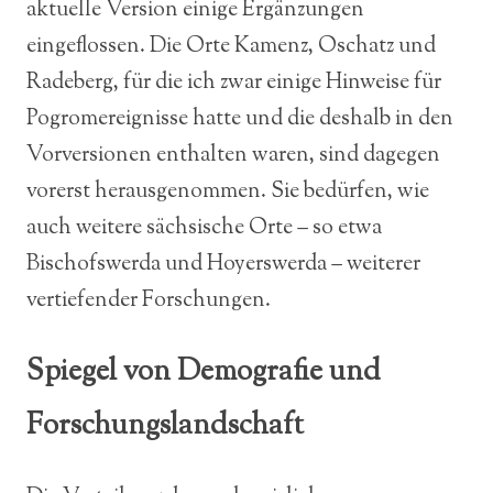
aktuelle Version einige Ergänzungen
eingeflossen. Die Orte Kamenz, Oschatz und
Radeberg, für die ich zwar einige Hinweise für
Pogromereignisse hatte und die deshalb in den
Vorversionen enthalten waren, sind dagegen
vorerst herausgenommen. Sie bedürfen, wie
auch weitere sächsische Orte – so etwa
Bischofswerda und Hoyerswerda – weiterer
vertiefender Forschungen.
Spiegel von Demografie und
Forschungslandschaft