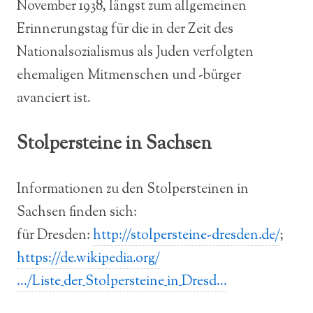
November 1938, längst zum allgemeinen
Erinnerungstag für die in der Zeit des
Nationalsozialismus als Juden verfolgten
ehemaligen Mitmenschen und -bürger
avanciert ist.
Stolpersteine in Sachsen
Informationen zu den Stolpersteinen in
Sachsen finden sich:
für Dresden:
http://stolpersteine-dresden.de/
;
https://de.wikipedia.org/
…/Liste_der_Stolpersteine_in_Dresd…