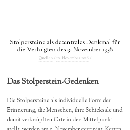
Stolpersteine als dezentrales Denkmal für
die Verfolgten des 9. November 1938
Quellen
/
10. November 2016
/
Das Stolperstein-Gedenken
Die Stolpersteine als individuelle Form der
Erinnerung, die Menschen, ihre Schicksale und
damit verknüpften Orte in den Mittelpunkt
stellt, werden am 9. November gereinigt, Kerzen