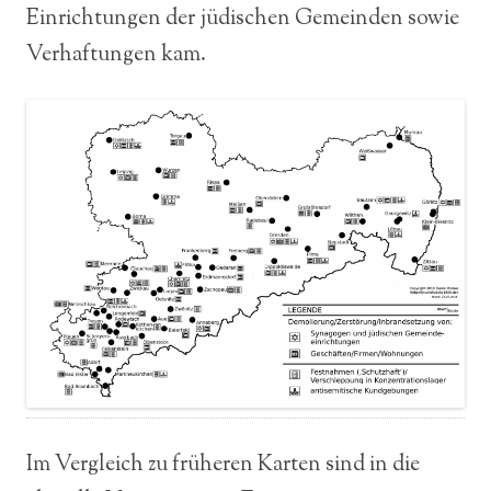
Einrichtungen der jüdischen Gemeinden sowie
Verhaftungen kam.
Im Vergleich zu früheren Karten sind in die