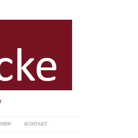
t
ONEN
KONTAKT