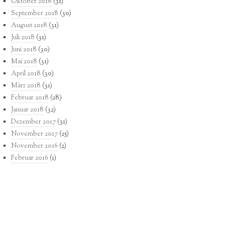
Oktober 2018
(31)
September 2018
(30)
August 2018
(31)
Juli 2018
(31)
Juni 2018
(30)
Mai 2018
(31)
April 2018
(30)
März 2018
(31)
Februar 2018
(28)
Januar 2018
(32)
Dezember 2017
(31)
November 2017
(25)
November 2016
(2)
Februar 2016
(1)