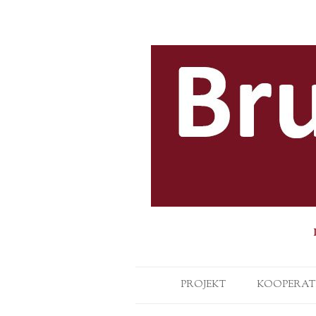
PROJEKT
KOOPERAT