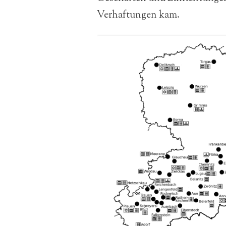
Verhaftungen kam.