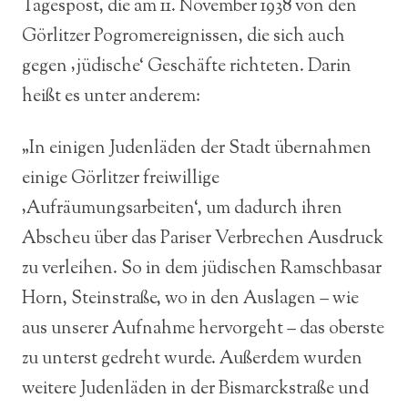
Tagespost, die am 11. November 1938 von den
Görlitzer Pogromereignissen, die sich auch
gegen ‚jüdische‘ Geschäfte richteten. Darin
heißt es unter anderem:
„In einigen Judenläden der Stadt übernahmen
einige Görlitzer freiwillige
‚Aufräumungsarbeiten‘, um dadurch ihren
Abscheu über das Pariser Verbrechen Ausdruck
zu verleihen. So in dem jüdischen Ramschbasar
Horn, Steinstraße, wo in den Auslagen – wie
aus unserer Aufnahme hervorgeht – das oberste
zu unterst gedreht wurde. Außerdem wurden
weitere Judenläden in der Bismarckstraße und