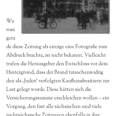
Wa
rum
gera
de diese Zeitung als einzige eine Fotografie zum
Abdruck brachte, ist nicht bekannt. Vielleicht
trafen die Herausgeber den Entschluss vor dem
Hintergrund, dass der Brand tatsachenwidrig
den als ‚Juden‘ verfolgten Kaufhausbesitzern zur
Last gelegt wurde. Diese hätten sich die
Versicherungssumme erschleichen wollen – ein
Vorgang, den fast alle sächsischen und viele
nichtsächsische Zeitungen ebenfalls in ihre