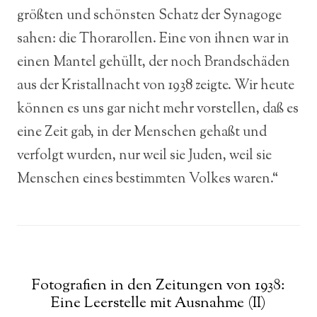
größten und schönsten Schatz der Synagoge
sahen: die Thorarollen. Eine von ihnen war in
einen Mantel gehüllt, der noch Brandschäden
aus der Kristallnacht von 1938 zeigte. Wir heute
können es uns gar nicht mehr vorstellen, daß es
eine Zeit gab, in der Menschen gehaßt und
verfolgt wurden, nur weil sie Juden, weil sie
Menschen eines bestimmten Volkes waren.“
Fotografien in den Zeitungen von 1938:
Eine Leerstelle mit Ausnahme (II)