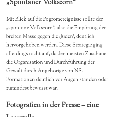
„Spontaner Volkszorn“
Mit Blick auf die Pogromereignisse sollte der
„spontane Volkszorn“, also die Empörung der
breiten Masse gegen die ‚Juden‘, deutlich
hervorgehoben werden. Diese Strategie ging
allerdings nicht auf, da den meisten Zuschauer
die Organisation und Durchführung der
Gewalt durch Angehörige von NS-
Formationen deutlich vor Augen standen oder
zumindest bewusst war.
Fotografien in der Presse – eine