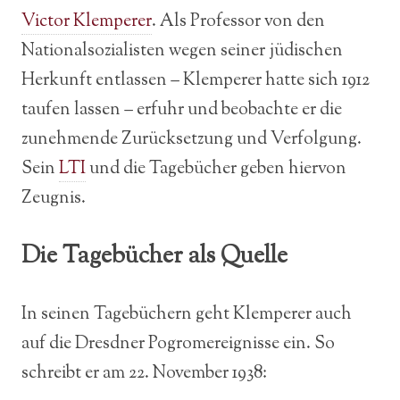
Victor Klemperer
. Als Professor von den
Nationalsozialisten wegen seiner jüdischen
Herkunft entlassen – Klemperer hatte sich 1912
taufen lassen – erfuhr und beobachte er die
zunehmende Zurücksetzung und Verfolgung.
Sein
LTI
und die Tagebücher geben hiervon
Zeugnis.
Die Tagebücher als Quelle
In seinen Tagebüchern geht Klemperer auch
auf die Dresdner Pogromereignisse ein. So
schreibt er am 22. November 1938: