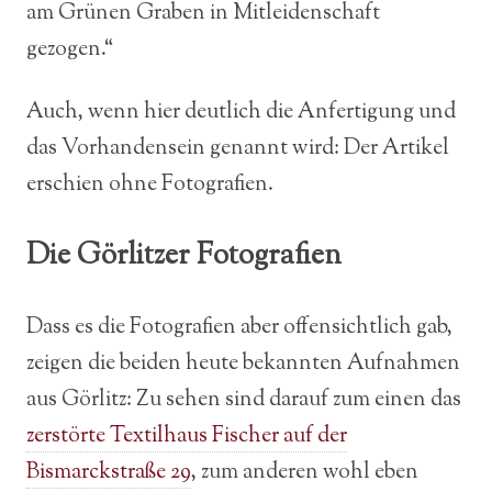
am Grünen Graben in Mitleidenschaft
gezogen.“
Auch, wenn hier deutlich die Anfertigung und
das Vorhandensein genannt wird: Der Artikel
erschien ohne Fotografien.
Die Görlitzer Fotografien
Dass es die Fotografien aber offensichtlich gab,
zeigen die beiden heute bekannten Aufnahmen
aus Görlitz: Zu sehen sind darauf zum einen das
zerstörte Textilhaus Fischer auf der
Bismarckstraße 29
, zum anderen wohl eben