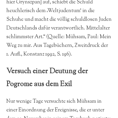
hier Grynszpan] auf, schiebt die Schuld
heuchlerisch dem ‚Weltjudentum‘ in die
Schuhe und macht die völlig schuldlosen Juden
Deutschlands dafür verantwortlich. Mittelalter
schlimmster Art.“ (Quelle: Mühsam, Paul: Mein
Weg zu mir. Aus Tagebüchern, Zweitdruck der
1. Aufl., Konstanz 1992, S. 196).
Versuch einer Deutung der
Pogrome aus dem Exil
Nur wenige Tage versuchte sich Mühsam in
einer Einordnung der Ereignisse, die er unter