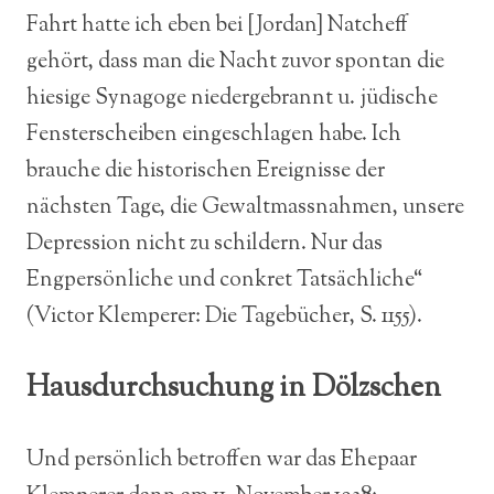
Fahrt hatte ich eben bei [Jordan] Natcheff
gehört, dass man die Nacht zuvor spontan die
hiesige Synagoge niedergebrannt u. jüdische
Fensterscheiben eingeschlagen habe. Ich
brauche die historischen Ereignisse der
nächsten Tage, die Gewaltmassnahmen, unsere
Depression nicht zu schildern. Nur das
Engpersönliche und conkret Tatsächliche“
(Victor Klemperer: Die Tagebücher, S. 1155).
Hausdurchsuchung in Dölzschen
Und persönlich betroffen war das Ehepaar