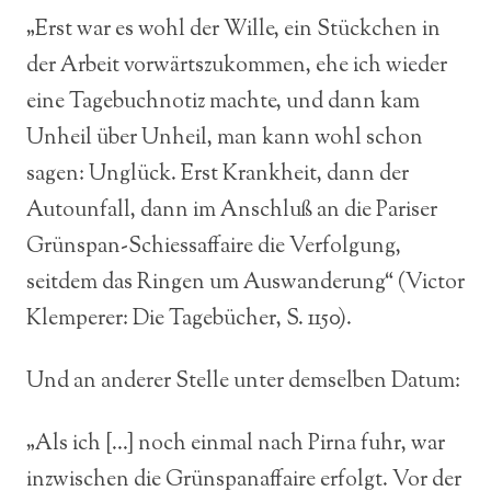
„Erst war es wohl der Wille, ein Stückchen in
der Arbeit vorwärtszukommen, ehe ich wieder
eine Tagebuchnotiz machte, und dann kam
Unheil über Unheil, man kann wohl schon
sagen: Unglück. Erst Krankheit, dann der
Autounfall, dann im Anschluß an die Pariser
Grünspan-Schiessaffaire die Verfolgung,
seitdem das Ringen um Auswanderung“ (Victor
Klemperer: Die Tagebücher, S. 1150).
Und an anderer Stelle unter demselben Datum:
„Als ich […] noch einmal nach Pirna fuhr, war
inzwischen die Grünspanaffaire erfolgt. Vor der