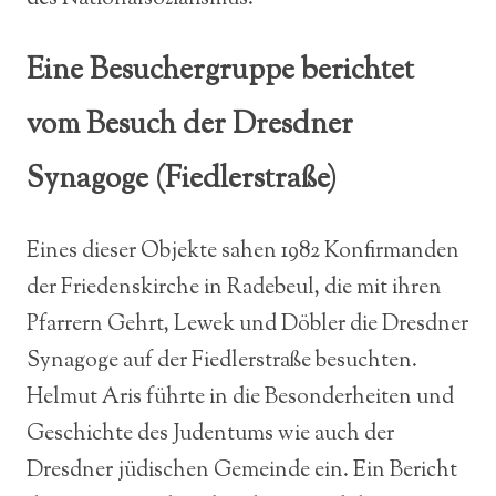
Eine Besuchergruppe berichtet
vom Besuch der Dresdner
Synagoge (Fiedlerstraße)
Eines dieser Objekte sahen 1982 Konfirmanden
der Friedenskirche in Radebeul, die mit ihren
Pfarrern Gehrt, Lewek und Döbler die Dresdner
Synagoge auf der Fiedlerstraße besuchten.
Helmut Aris führte in die Besonderheiten und
Geschichte des Judentums wie auch der
Dresdner jüdischen Gemeinde ein. Ein Bericht