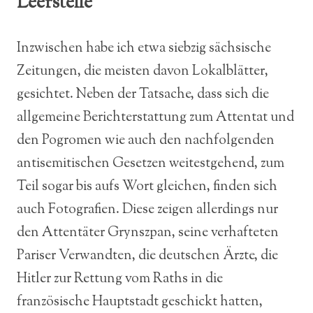
Leerstelle
Inzwischen habe ich etwa siebzig sächsische
Zeitungen, die meisten davon Lokalblätter,
gesichtet. Neben der Tatsache, dass sich die
allgemeine Berichterstattung zum Attentat und
den Pogromen wie auch den nachfolgenden
antisemitischen Gesetzen weitestgehend, zum
Teil sogar bis aufs Wort gleichen, finden sich
auch Fotografien. Diese zeigen allerdings nur
den Attentäter Grynszpan, seine verhafteten
Pariser Verwandten, die deutschen Ärzte, die
Hitler zur Rettung vom Raths in die
französische Hauptstadt geschickt hatten,