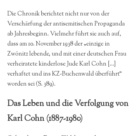
Die Chronik berichtet nicht nur von der
Verschärfung der antisemitischen Propaganda
ab Jahresbeginn. Vielmehr führt sie auch auf,
dass am 10. November 1938 der „einzige in
Zwönitz lebende, und mit einer deutschen Frau
verheiratete kinderlose Jude Karl Cohn […]
verhaftet und ins KZ-Buchenwald überführt“
worden sei (S. 389).
Das Leben und die Verfolgung von
Karl Cohn (1887-1980)