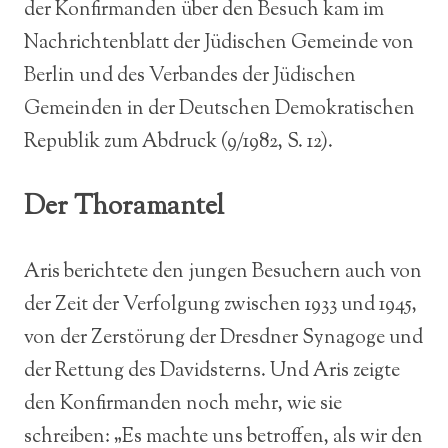
der Konfirmanden über den Besuch kam im
Nachrichtenblatt der Jüdischen Gemeinde von
Berlin und des Verbandes der Jüdischen
Gemeinden in der Deutschen Demokratischen
Republik zum Abdruck (9/1982, S. 12).
Der Thoramantel
Aris berichtete den jungen Besuchern auch von
der Zeit der Verfolgung zwischen 1933 und 1945,
von der Zerstörung der Dresdner Synagoge und
der Rettung des Davidsterns. Und Aris zeigte
den Konfirmanden noch mehr, wie sie
schreiben: „Es machte uns betroffen, als wir den