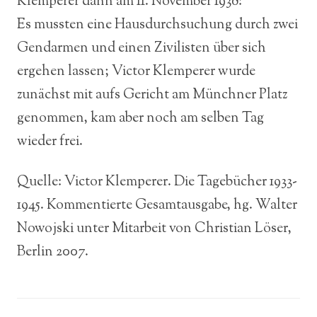
Klemperer dann am 11. November 1938:
Es mussten eine Hausdurchsuchung durch zwei
Gendarmen und einen Zivilisten über sich
ergehen lassen; Victor Klemperer wurde
zunächst mit aufs Gericht am Münchner Platz
genommen, kam aber noch am selben Tag
wieder frei.
Quelle: Victor Klemperer. Die Tagebücher 1933-
1945. Kommentierte Gesamtausgabe, hg. Walter
Nowojski unter Mitarbeit von Christian Löser,
Berlin 2007.