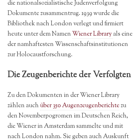
die nationalsozialistische Judenverfolgung
Dokumente zusammentrug. 1939 wurde die
Bibliothek nach London verlegt und firmiert
heute unter dem Namen
Wiener Library
als eine
der namhaftesten Wissenschaftsinstitutionen
zur Holocaustforschung.
Die Zeugenberichte der Verfolgten
Zu den Dokumenten in der Wiener Library
zählen auch
über 350 Augenzeugenberichte
zu
den Novemberpogromen im Deutschen Reich,
die Wiener in Amsterdam sammelte und mit
nach London nahm. Sie geben auch Auskunft