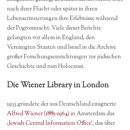
nach ihrer Flucht oder später in ihren
Lebenserinnerungen ihre Erlebnisse während
der Pogromnacht. Viele dieser Berichte
gelangten vor allem in England, den
Vereinigten Staaten und Israel in die Archive
großer Forschungseinrichtungen zur jüdischen
Geschichte und zum Holocaust.
Die Wiener Library in London
1933 gründete der aus Deutschland emigrierte
Alfred Wiener (1885-1964)
in Amsterdam das
‚Jewish Central Information Office‘
, das über