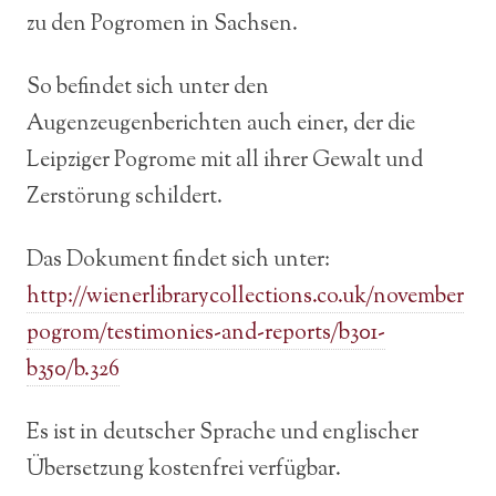
zu den Pogromen in Sachsen.
So befindet sich unter den
Augenzeugenberichten auch einer, der die
Leipziger Pogrome mit all ihrer Gewalt und
Zerstörung schildert.
Das Dokument findet sich unter:
http://wienerlibrarycollections.co.uk/november
pogrom/testimonies-and-reports/b301-
b350/b.326
Es ist in deutscher Sprache und englischer
Übersetzung kostenfrei verfügbar.