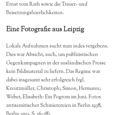
Ernst vom Rath sowie die Trauer- und
Beisetzungsfeierlichkeiten.
Eine Fotografie aus Leipzig
Lokale Aufnahmen sucht man indes vergebens.
Dies war Absicht, auch, um publizistischen
Gegenkampagnen in der ausländischen Presse
kein Bildmaterial zu liefern. Das Regime war
dabei insgesamt sehr erfolgreich (vgl.
Kreutzmüller, Christoph; Simon, Hermann;
Weber, Elisabeth: Ein Pogrom im Juni. Fotos
antisemitischer Schmierereien in Berlin 1938,
Berlin 2013, S. 26-28).