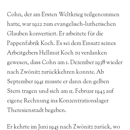
Cohn, der am Ersten Weltkrieg teilgenommen
hatte, war 1922 zum evangelisch-lutherischen
Glauben konvertiert. Er arbeitete für die
Pappenfabrik Koch. Es sei dem Einsatz seines
Arbeitgebers Hellmut Koch zu verdanken
gewesen, dass Cohn am 1. Dezember 1938 wieder
nach Zwönitz zurückkehren konnte. Ab
September 1941 musste er dann den gelben
Stern tragen und sich am 11. Februar 1943 auf
eigene Rechnung ins Konzentrationslager
Theresienstadt begeben.
Er kehrte im Juni 1945 nach Zwönitz zurück, wo