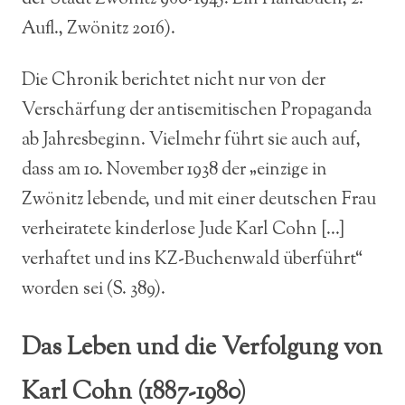
Aufl., Zwönitz 2016).
Die Chronik berichtet nicht nur von der
Verschärfung der antisemitischen Propaganda
ab Jahresbeginn. Vielmehr führt sie auch auf,
dass am 10. November 1938 der „einzige in
Zwönitz lebende, und mit einer deutschen Frau
verheiratete kinderlose Jude Karl Cohn […]
verhaftet und ins KZ-Buchenwald überführt“
worden sei (S. 389).
Das Leben und die Verfolgung von
Karl Cohn (1887-1980)