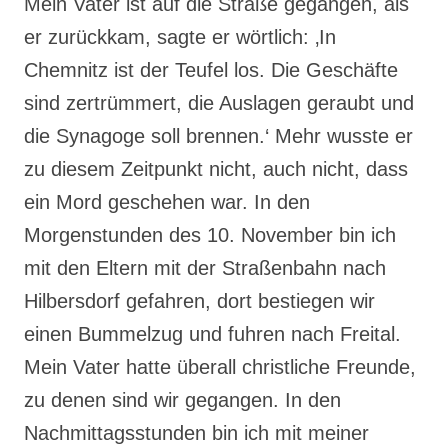
Mein Vater ist auf die Straße gegangen, als
er zurückkam, sagte er wörtlich: ‚In
Chemnitz ist der Teufel los. Die Geschäfte
sind zertrümmert, die Auslagen geraubt und
die Synagoge soll brennen.‘ Mehr wusste er
zu diesem Zeitpunkt nicht, auch nicht, dass
ein Mord geschehen war. In den
Morgenstunden des 10. November bin ich
mit den Eltern mit der Straßenbahn nach
Hilbersdorf gefahren, dort bestiegen wir
einen Bummelzug und fuhren nach Freital.
Mein Vater hatte überall christliche Freunde,
zu denen sind wir gegangen. In den
Nachmittagsstunden bin ich mit meiner