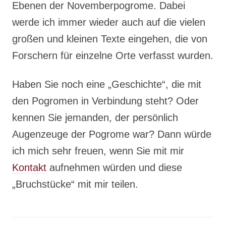
Ebenen der Novemberpogrome. Dabei
werde ich immer wieder auch auf die vielen
großen und kleinen Texte eingehen, die von
Forschern für einzelne Orte verfasst wurden.
Haben Sie noch eine „Geschichte“, die mit
den Pogromen in Verbindung steht? Oder
kennen Sie jemanden, der persönlich
Augenzeuge der Pogrome war? Dann würde
ich mich sehr freuen, wenn Sie mit mir
Kontakt
aufnehmen würden und diese
„Bruchstücke“ mit mir teilen.