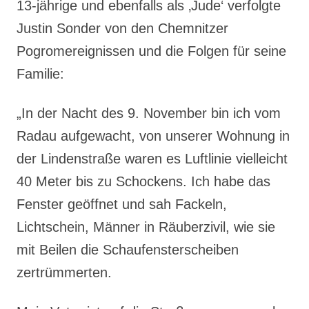
13-jährige und ebenfalls als ‚Jude‘ verfolgte
Justin Sonder von den Chemnitzer
Pogromereignissen und die Folgen für seine
Familie:
„In der Nacht des 9. November bin ich vom
Radau aufgewacht, von unserer Wohnung in
der Lindenstraße waren es Luftlinie vielleicht
40 Meter bis zu Schockens. Ich habe das
Fenster geöffnet und sah Fackeln,
Lichtschein, Männer in Räuberzivil, wie sie
mit Beilen die Schaufensterscheiben
zertrümmerten.