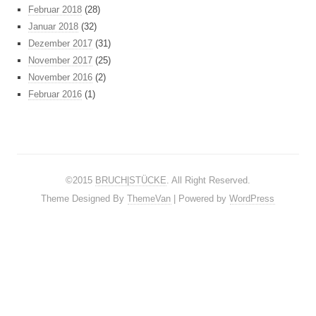
Februar 2018
(28)
Januar 2018
(32)
Dezember 2017
(31)
November 2017
(25)
November 2016
(2)
Februar 2016
(1)
©2015
BRUCH|STÜCKE
. All Right Reserved.
Theme Designed By
ThemeVan
| Powered by
WordPress