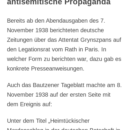
antisemitische Propaganda
Bereits ab den Abendausgaben des 7.
November 1938 berichteten deutsche
Zeitungen über das Attentat Grynszpans auf
den Legationsrat vom Rath in Paris. In
welcher Form zu berichten war, dazu gab es
konkrete Presseanweisungen.
Auch das Bautzener Tageblatt machte am 8.
November 1938 auf der ersten Seite mit
dem Ereignis auf:
Unter dem Titel „Heimtückischer