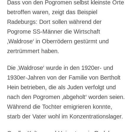
Dass von den Pogromen selbst kleinste Orte
betroffen waren, zeigt das Beispiel
Radeburgs: Dort sollen während der
Pogrome SS-Männer die Wirtschaft
‚Waldrose‘ in Oberrödern gestürmt und
zertrümmert haben.
Die ‚Waldrose‘ wurde in den 1920er- und
1930er-Jahren von der Familie von Bertholt
Hein betrieben, die als Juden verfolgt und
nach den Pogromen ‚abgeholt‘ worden seien.
Während die Tochter emigrieren konnte,
starb der Vater wohl im Konzentrationslager.