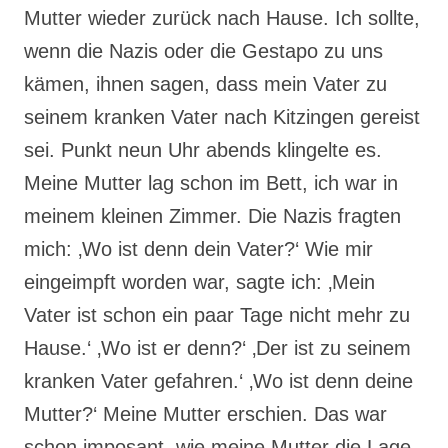
Mutter wieder zurück nach Hause. Ich sollte,
wenn die Nazis oder die Gestapo zu uns
kämen, ihnen sagen, dass mein Vater zu
seinem kranken Vater nach Kitzingen gereist
sei. Punkt neun Uhr abends klingelte es.
Meine Mutter lag schon im Bett, ich war in
meinem kleinen Zimmer. Die Nazis fragten
mich: ‚Wo ist denn dein Vater?‘ Wie mir
eingeimpft worden war, sagte ich: ‚Mein
Vater ist schon ein paar Tage nicht mehr zu
Hause.‘ ‚Wo ist er denn?‘ ‚Der ist zu seinem
kranken Vater gefahren.‘ ‚Wo ist denn deine
Mutter?‘ Meine Mutter erschien. Das war
schon imposant, wie meine Mutter die Lage