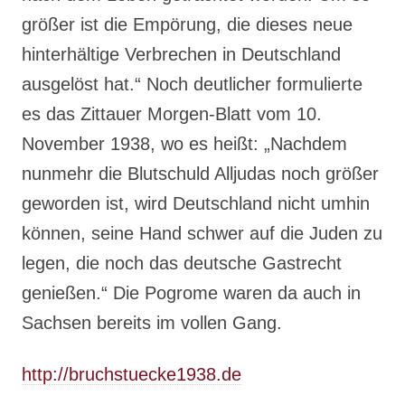
größer ist die Empörung, die dieses neue
hinterhältige Verbrechen in Deutschland
ausgelöst hat.“ Noch deutlicher formulierte
es das Zittauer Morgen-Blatt vom 10.
November 1938, wo es heißt: „Nachdem
nunmehr die Blutschuld Alljudas noch größer
geworden ist, wird Deutschland nicht umhin
können, seine Hand schwer auf die Juden zu
legen, die noch das deutsche Gastrecht
genießen.“ Die Pogrome waren da auch in
Sachsen bereits im vollen Gang.
http://bruchstuecke1938.de