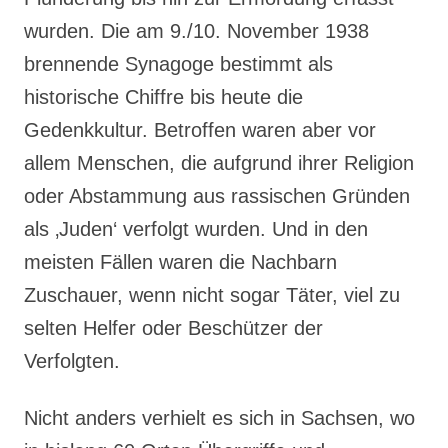
wurden. Die am 9./10. November 1938
brennende Synagoge bestimmt als
historische Chiffre bis heute die
Gedenkkultur. Betroffen waren aber vor
allem Menschen, die aufgrund ihrer Religion
oder Abstammung aus rassischen Gründen
als ‚Juden‘ verfolgt wurden. Und in den
meisten Fällen waren die Nachbarn
Zuschauer, wenn nicht sogar Täter, viel zu
selten Helfer oder Beschützer der
Verfolgten.
Nicht anders verhielt es sich in Sachsen, wo