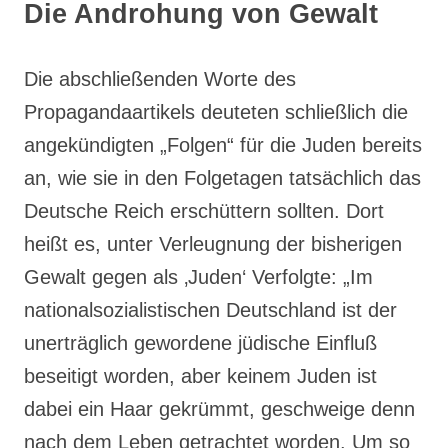
Die Androhung von Gewalt
Die abschließenden Worte des
Propagandaartikels deuteten schließlich die
angekündigten „Folgen“ für die Juden bereits
an, wie sie in den Folgetagen tatsächlich das
Deutsche Reich erschüttern sollten. Dort
heißt es, unter Verleugnung der bisherigen
Gewalt gegen als ‚Juden‘ Verfolgte: „Im
nationalsozialistischen Deutschland ist der
unerträglich gewordene jüdische Einfluß
beseitigt worden, aber keinem Juden ist
dabei ein Haar gekrümmt, geschweige denn
nach dem Leben getrachtet worden. Um so