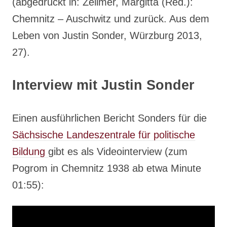
(abgedruckt in: Zellmer, Margitta (Red.):
Chemnitz – Auschwitz und zurück. Aus dem
Leben von Justin Sonder, Würzburg 2013,
27).
Interview mit Justin Sonder
Einen ausführlichen Bericht Sonders für die
Sächsische Landeszentrale für politische
Bildung
gibt es als Videointerview (zum
Pogrom in Chemnitz 1938 ab etwa Minute
01:55):