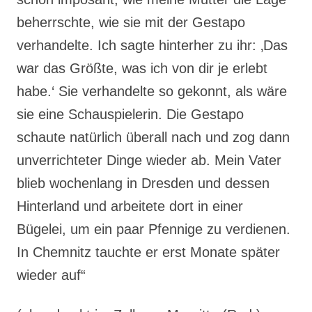
beherrschte, wie sie mit der Gestapo
verhandelte. Ich sagte hinterher zu ihr: ‚Das
war das Größte, was ich von dir je erlebt
habe.‘ Sie verhandelte so gekonnt, als wäre
sie eine Schauspielerin. Die Gestapo
schaute natürlich überall nach und zog dann
unverrichteter Dinge wieder ab. Mein Vater
blieb wochenlang in Dresden und dessen
Hinterland und arbeitete dort in einer
Bügelei, um ein paar Pfennige zu verdienen.
In Chemnitz tauchte er erst Monate später
wieder auf“