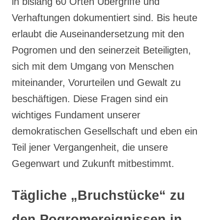
in bislang 60 Orten Übergriffe und
Verhaftungen dokumentiert sind. Bis heute
erlaubt die Auseinandersetzung mit den
Pogromen und den seinerzeit Beteiligten,
sich mit dem Umgang von Menschen
miteinander, Vorurteilen und Gewalt zu
beschäftigen. Diese Fragen sind ein
wichtiges Fundament unserer
demokratischen Gesellschaft und eben ein
Teil jener Vergangenheit, die unsere
Gegenwart und Zukunft mitbestimmt.
Tägliche „Bruchstücke“ zu
den Pogromereignissen in