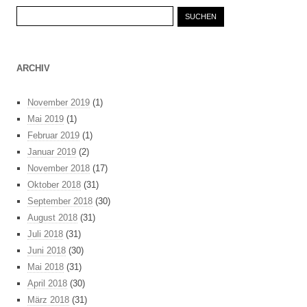
Suchen
nach:
ARCHIV
November 2019
(1)
Mai 2019
(1)
Februar 2019
(1)
Januar 2019
(2)
November 2018
(17)
Oktober 2018
(31)
September 2018
(30)
August 2018
(31)
Juli 2018
(31)
Juni 2018
(30)
Mai 2018
(31)
April 2018
(30)
März 2018
(31)