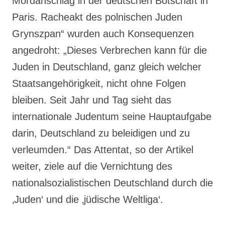
Mordanschlag in der deutschen Botschaft in
Paris. Racheakt des polnischen Juden
Grynszpan“ wurden auch Konsequenzen
angedroht: „Dieses Verbrechen kann für die
Juden in Deutschland, ganz gleich welcher
Staatsangehörigkeit, nicht ohne Folgen
bleiben. Seit Jahr und Tag sieht das
internationale Judentum seine Hauptaufgabe
darin, Deutschland zu beleidigen und zu
verleumden.“ Das Attentat, so der Artikel
weiter, ziele auf die Vernichtung des
nationalsozialistischen Deutschland durch die
‚Juden‘ und die ‚jüdische Weltliga‘.