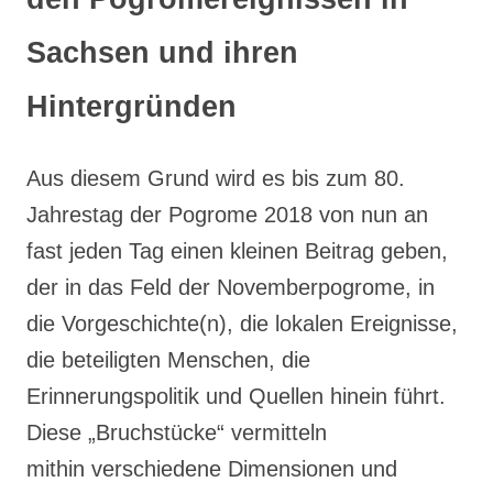
Sachsen und ihren
Hintergründen
Aus diesem Grund wird es bis zum 80.
Jahrestag der Pogrome 2018 von nun an
fast jeden Tag einen kleinen Beitrag geben,
der in das Feld der Novemberpogrome, in
die Vorgeschichte(n), die lokalen Ereignisse,
die beteiligten Menschen, die
Erinnerungspolitik und Quellen hinein führt.
Diese „Bruchstücke“ vermitteln
mithin verschiedene Dimensionen und