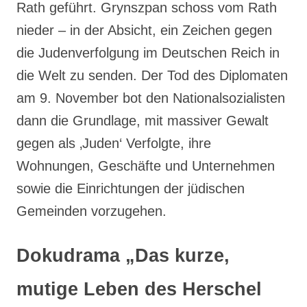
Rath geführt. Grynszpan schoss vom Rath
nieder – in der Absicht, ein Zeichen gegen
die Judenverfolgung im Deutschen Reich in
die Welt zu senden. Der Tod des Diplomaten
am 9. November bot den Nationalsozialisten
dann die Grundlage, mit massiver Gewalt
gegen als ‚Juden‘ Verfolgte, ihre
Wohnungen, Geschäfte und Unternehmen
sowie die Einrichtungen der jüdischen
Gemeinden vorzugehen.
Dokudrama „Das kurze,
mutige Leben des Herschel