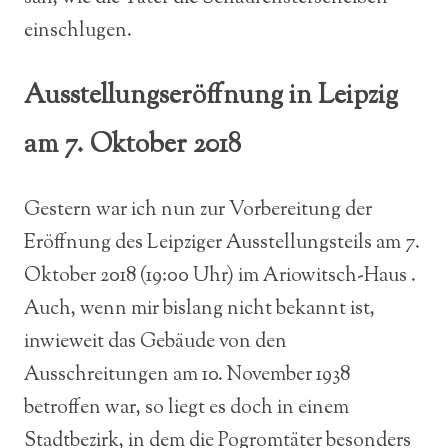
einschlugen.
Ausstellungseröffnung in Leipzig
am 7. Oktober 2018
Gestern war ich nun zur Vorbereitung der
Eröffnung des Leipziger Ausstellungsteils am 7.
Oktober 2018 (19:00 Uhr) im Ariowitsch-Haus .
Auch, wenn mir bislang nicht bekannt ist,
inwieweit das Gebäude von den
Ausschreitungen am 10. November 1938
betroffen war, so liegt es doch in einem
Stadtbezirk, in dem die Pogromtäter besonders