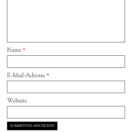
Name
*
E-Mail-Adresse
*
Website