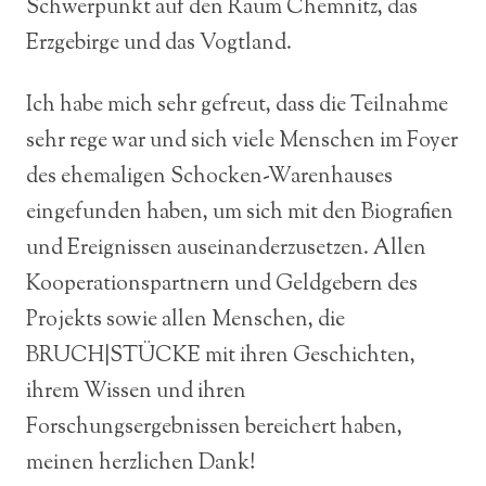
Schwerpunkt auf den Raum Chemnitz, das
Erzgebirge und das Vogtland.
Ich habe mich sehr gefreut, dass die Teilnahme
sehr rege war und sich viele Menschen im Foyer
des ehemaligen Schocken-Warenhauses
eingefunden haben, um sich mit den Biografien
und Ereignissen auseinanderzusetzen. Allen
Kooperationspartnern und Geldgebern des
Projekts sowie allen Menschen, die
BRUCH|STÜCKE mit ihren Geschichten,
ihrem Wissen und ihren
Forschungsergebnissen bereichert haben,
meinen herzlichen Dank!