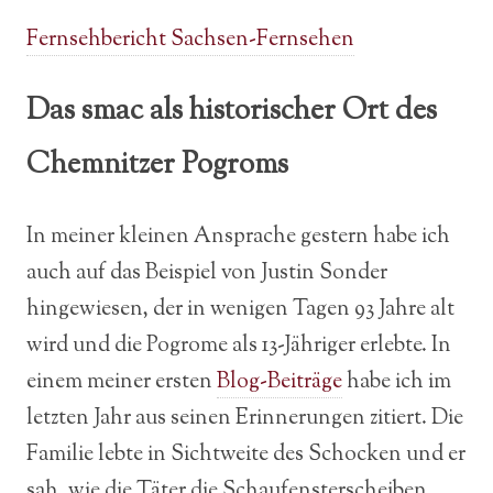
Fernsehbericht Sachsen-Fernsehen
Das smac als historischer Ort des
Chemnitzer Pogroms
In meiner kleinen Ansprache gestern habe ich
auch auf das Beispiel von Justin Sonder
hingewiesen, der in wenigen Tagen 93 Jahre alt
wird und die Pogrome als 13-Jähriger erlebte. In
einem meiner ersten
Blog-Beiträge
habe ich im
letzten Jahr aus seinen Erinnerungen zitiert. Die
Familie lebte in Sichtweite des Schocken und er
sah, wie die Täter die Schaufensterscheiben