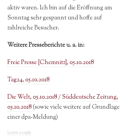
aktiv waren. Ich bin auf die Eröffnung am
Sonntag sehr gespannt und hoffe auf
zahlreiche Besucher.
Weitere Presseberichte u. a. in:
Freie Presse [Chemnitz], 05.10.2018
Tag24, 05.10.2018
Die Welt, 05.10.2018
/
Süddeutsche Zeitung,
05.10.2018
(sowie viele weitere auf Grundlage
einer dpa-Meldung)
Leave a reply