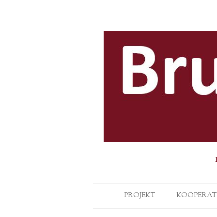
PROJEKT
KOOPERAT