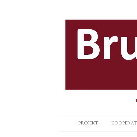
PROJEKT
KOOPERAT