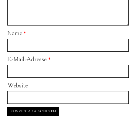
Name
*
E-Mail-Adresse
*
Website