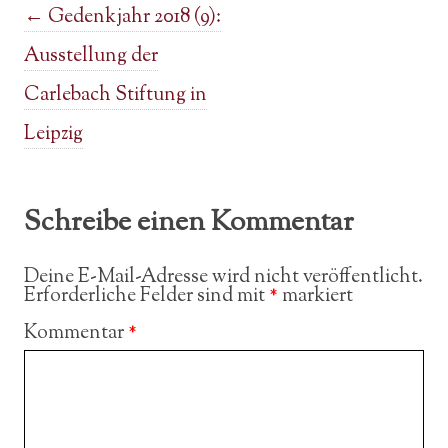
Post navigation
←
Gedenkjahr 2018 (9):
Ausstellung der
Carlebach Stiftung in
Leipzig
Schreibe einen Kommentar
Deine E-Mail-Adresse wird nicht veröffentlicht.
Erforderliche Felder sind mit
*
markiert
Kommentar
*