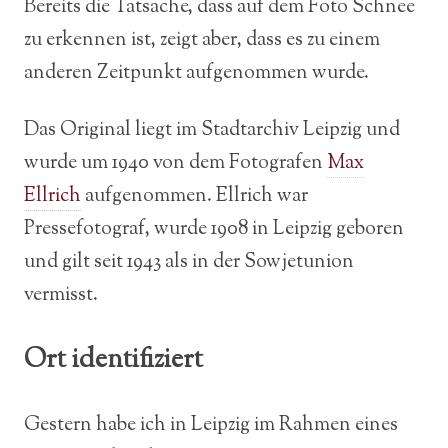
Bereits die Tatsache, dass auf dem Foto Schnee
zu erkennen ist, zeigt aber, dass es zu einem
anderen Zeitpunkt aufgenommen wurde.
Das Original liegt im Stadtarchiv Leipzig und
wurde um 1940 von dem Fotografen
Max
Ellrich
aufgenommen. Ellrich war
Pressefotograf, wurde 1908 in Leipzig geboren
und gilt seit 1943 als in der Sowjetunion
vermisst.
Ort identifiziert
Gestern habe ich in Leipzig im Rahmen eines