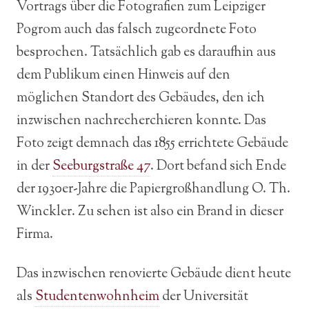
Vortrags über die Fotografien zum Leipziger
Pogrom auch das falsch zugeordnete Foto
besprochen. Tatsächlich gab es daraufhin aus
dem Publikum einen Hinweis auf den
möglichen Standort des Gebäudes, den ich
inzwischen nachrecherchieren konnte. Das
Foto zeigt demnach das 1855 errichtete Gebäude
in der
Seeburgstraße 47
. Dort befand sich Ende
der 1930er-Jahre die Papiergroßhandlung O. Th.
Winckler. Zu sehen ist also ein Brand in dieser
Firma.
Das inzwischen renovierte Gebäude dient heute
als
Studentenwohnheim
der Universität