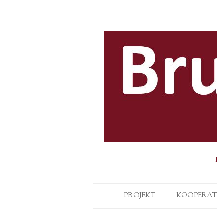
PROJEKT
KOOPERAT