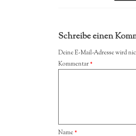
Schreibe einen Kom
Deine E-Mail-Adresse wird nich
Kommentar
*
Name
*