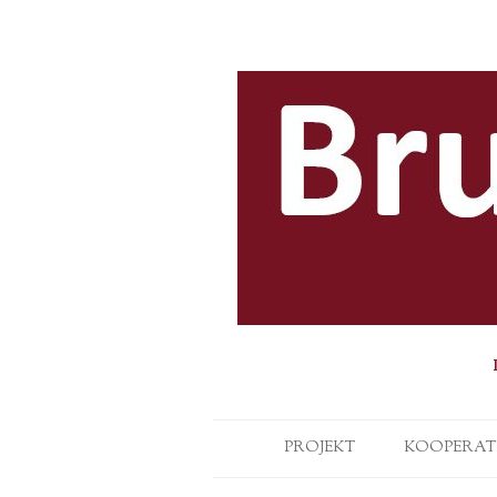
PROJEKT
KOOPERAT