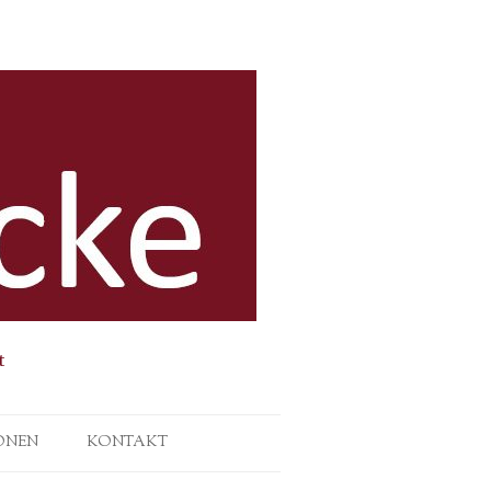
t
ONEN
KONTAKT