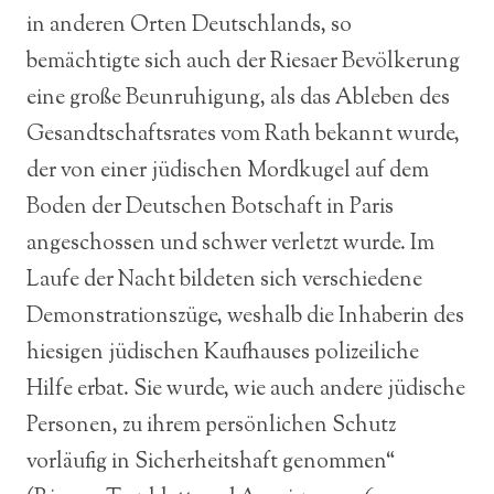
in anderen Orten Deutschlands, so
bemächtigte sich auch der Riesaer Bevölkerung
eine große Beunruhigung, als das Ableben des
Gesandtschaftsrates vom Rath bekannt wurde,
der von einer jüdischen Mordkugel auf dem
Boden der Deutschen Botschaft in Paris
angeschossen und schwer verletzt wurde. Im
Laufe der Nacht bildeten sich verschiedene
Demonstrationszüge, weshalb die Inhaberin des
hiesigen jüdischen Kaufhauses polizeiliche
Hilfe erbat. Sie wurde, wie auch andere jüdische
Personen, zu ihrem persönlichen Schutz
vorläufig in Sicherheitshaft genommen“