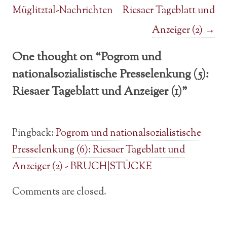
Müglitztal-Nachrichten
Riesaer Tageblatt und
Anzeiger (2)
→
One thought on “
Pogrom und
nationalsozialistische Presselenkung (5):
Riesaer Tageblatt und Anzeiger (1)
”
Pingback:
Pogrom und nationalsozialistische
Presselenkung (6): Riesaer Tageblatt und
Anzeiger (2) - BRUCH|STÜCKE
Comments are closed.