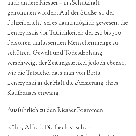
auch andere Riesaer – in ‚Schutzhaft‘
genommen worden. Auf der Straße, so der
Polizeibericht, sei es kaum möglich gewesen, die
Lenczynskis vor Tätlichkeiten der 250 bis 300
Personen umfassenden Menschenmenge zu
schützen. Gewalt und Todesdrohung
verschweigt der Zeitungsartikel jedoch ebenso,
wie die Tatsache, dass man von Berta
Lenczynski in der Haft die ‚Arisierung‘ ihres
Kaufhauses erzwang.
Ausführlich zu den Riesaer Pogromen:
Kühn, Alfred: Die faschistischen