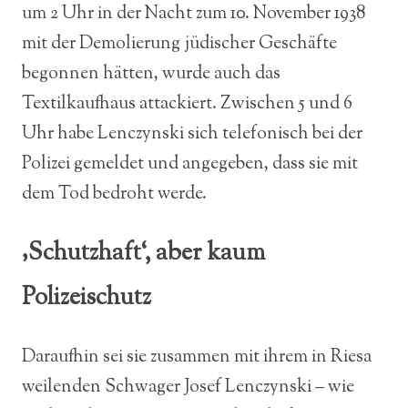
um 2 Uhr in der Nacht zum 10. November 1938
mit der Demolierung jüdischer Geschäfte
begonnen hätten, wurde auch das
Textilkaufhaus attackiert. Zwischen 5 und 6
Uhr habe Lenczynski sich telefonisch bei der
Polizei gemeldet und angegeben, dass sie mit
dem Tod bedroht werde.
‚Schutzhaft‘, aber kaum
Polizeischutz
Daraufhin sei sie zusammen mit ihrem in Riesa
weilenden Schwager Josef Lenczynski – wie