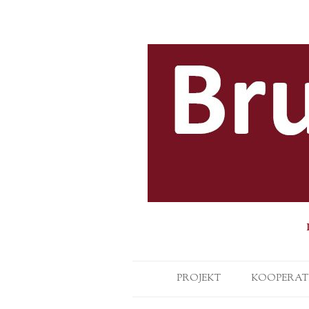
PROJEKT
KOOPERAT