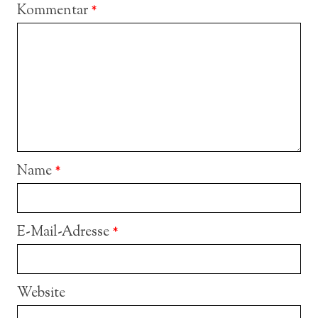
Kommentar
*
Name
*
E-Mail-Adresse
*
Website