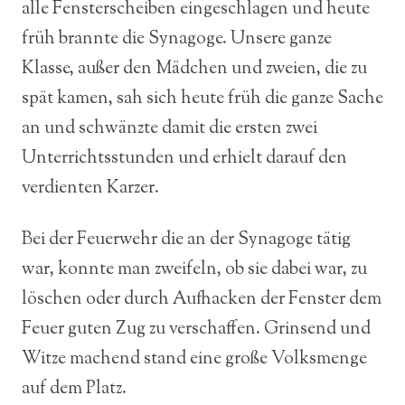
alle Fensterscheiben eingeschlagen und heute
früh brannte die Synagoge. Unsere ganze
Klasse, außer den Mädchen und zweien, die zu
spät kamen, sah sich heute früh die ganze Sache
an und schwänzte damit die ersten zwei
Unterrichtsstunden und erhielt darauf den
verdienten Karzer.
Bei der Feuerwehr die an der Synagoge tätig
war, konnte man zweifeln, ob sie dabei war, zu
löschen oder durch Aufhacken der Fenster dem
Feuer guten Zug zu verschaffen. Grinsend und
Witze machend stand eine große Volksmenge
auf dem Platz.