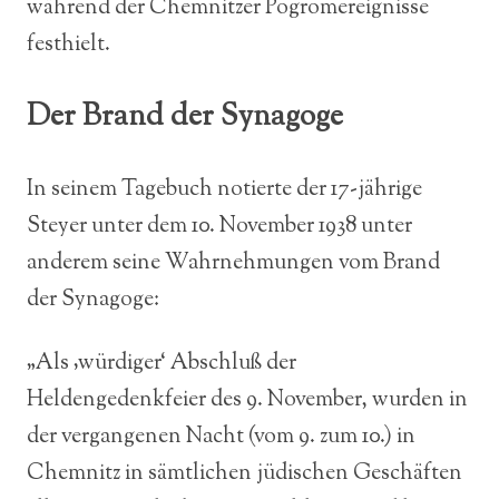
während der Chemnitzer Pogromereignisse
festhielt.
Der Brand der Synagoge
In seinem Tagebuch notierte der 17-jährige
Steyer unter dem 10. November 1938 unter
anderem seine Wahrnehmungen vom Brand
der Synagoge:
„Als ‚würdiger‘ Abschluß der
Heldengedenkfeier des 9. November, wurden in
der vergangenen Nacht (vom 9. zum 10.) in
Chemnitz in sämtlichen jüdischen Geschäften