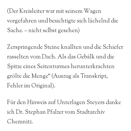
(Der Kreisleiter war mit seinem Wagen
vorgefahren und besichtigte sich lächelnd die
Sache. – nicht selbst gesehen)
Zerspringende Steine knallten und die Schiefer
rasselten vom Dach. Als das Gebälk und die
Spitze eines Seitenturmes herunterkrachten
grölte die Menge“ (Auszug als Transkript,
Fehler im Original).
Für den Hinweis auf Unterlagen Steyers danke
ich Dr. Stephan Pfalzer vom Stadtarchiv
Chemnitz.