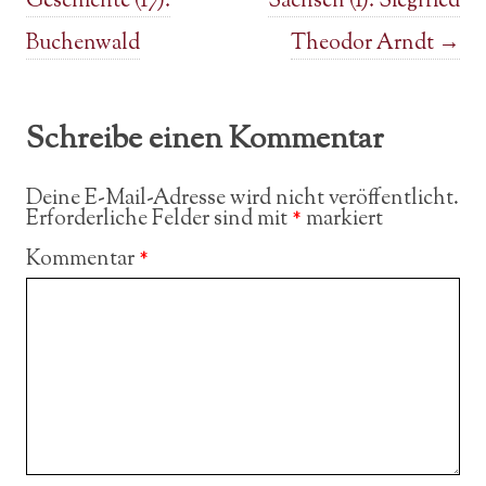
Geschichte (17):
Sachsen (1): Siegfried
Buchenwald
Theodor Arndt
→
Schreibe einen Kommentar
Deine E-Mail-Adresse wird nicht veröffentlicht.
Erforderliche Felder sind mit
*
markiert
Kommentar
*