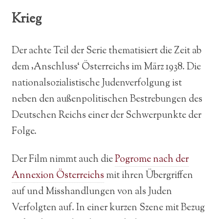
Krieg
Der achte Teil der Serie thematisiert die Zeit ab
dem ‚Anschluss‘ Österreichs im März 1938. Die
nationalsozialistische Judenverfolgung ist
neben den außenpolitischen Bestrebungen des
Deutschen Reichs einer der Schwerpunkte der
Folge.
Der Film nimmt auch die
Pogrome nach der
Annexion Österreichs
mit ihren Übergriffen
auf und Misshandlungen von als Juden
Verfolgten auf. In einer kurzen Szene mit Bezug