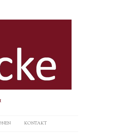
t
ONEN
KONTAKT