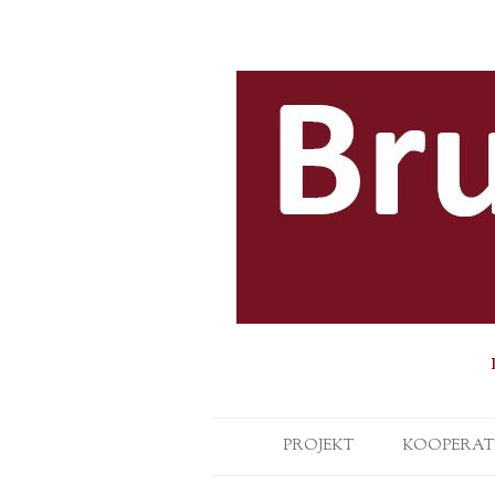
PROJEKT
KOOPERAT