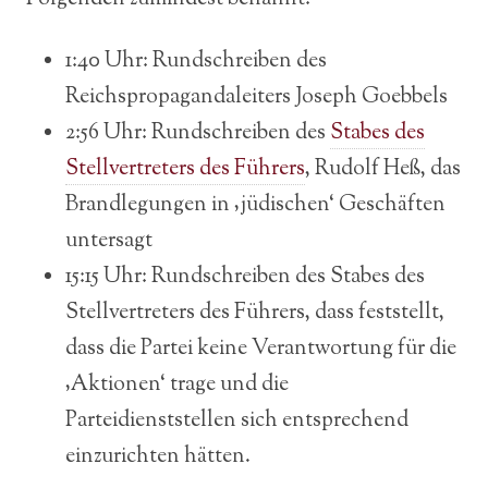
1:40 Uhr: Rundschreiben des
Reichspropagandaleiters Joseph Goebbels
2:56 Uhr: Rundschreiben des
Stabes des
Stellvertreters des Führers
, Rudolf Heß, das
Brandlegungen in ‚jüdischen‘ Geschäften
untersagt
15:15 Uhr: Rundschreiben des Stabes des
Stellvertreters des Führers, dass feststellt,
dass die Partei keine Verantwortung für die
‚Aktionen‘ trage und die
Parteidienststellen sich entsprechend
einzurichten hätten.