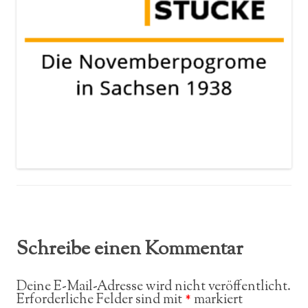
Schreibe einen Kommentar
Deine E-Mail-Adresse wird nicht veröffentlicht.
Erforderliche Felder sind mit
*
markiert