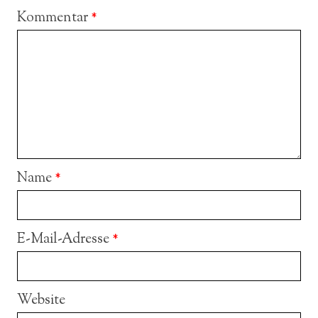
Kommentar
*
Name
*
E-Mail-Adresse
*
Website