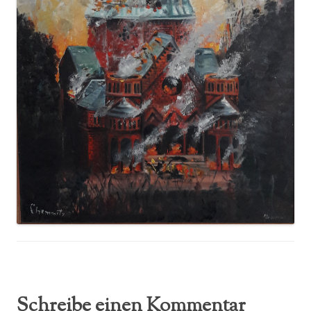
Schreibe einen Kommentar