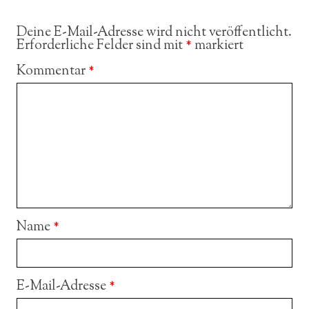
Deine E-Mail-Adresse wird nicht veröffentlicht.
Erforderliche Felder sind mit
*
markiert
Kommentar
*
Name
*
E-Mail-Adresse
*