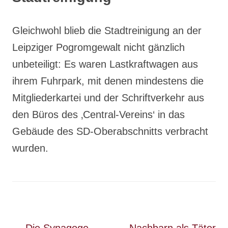
Gleichwohl blieb die Stadtreinigung an der
Leipziger Pogromgewalt nicht gänzlich
unbeteiligt: Es waren Lastkraftwagen aus
ihrem Fuhrpark, mit denen mindestens die
Mitgliederkartei und der Schriftverkehr aus
den Büros des ‚Central-Vereins‘ in das
Gebäude des SD-Oberabschnitts verbracht
wurden.