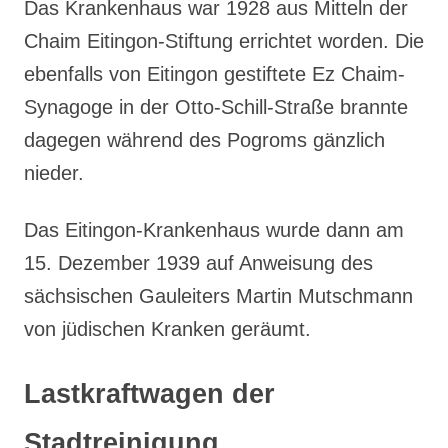
Das Krankenhaus war 1928 aus Mitteln der
Chaim Eitingon-Stiftung errichtet worden. Die
ebenfalls von Eitingon gestiftete Ez Chaim-
Synagoge in der Otto-Schill-Straße brannte
dagegen während des Pogroms gänzlich
nieder.
Das Eitingon-Krankenhaus wurde dann am
15. Dezember 1939 auf Anweisung des
sächsischen Gauleiters Martin Mutschmann
von jüdischen Kranken geräumt.
Lastkraftwagen der
Stadtreinigung