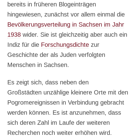
bereits in früheren Blogeinträgen
hingewiesen, zunächst vor allem einmal die
Bevölkerungsverteilung in Sachsen im Jahr
1938
wider. Sie ist gleichzeitig aber auch ein
Indiz für die
Forschungsdichte
zur
Geschichte der als Juden verfolgten
Menschen in Sachsen.
Es zeigt sich, dass neben den
Großstädten unzählige kleinere Orte mit den
Pogromereignissen in Verbindung gebracht
werden können. Es ist anzunehmen, dass
sich deren Zahl im Laufe der weiteren
Recherchen noch weiter erhöhen wird.