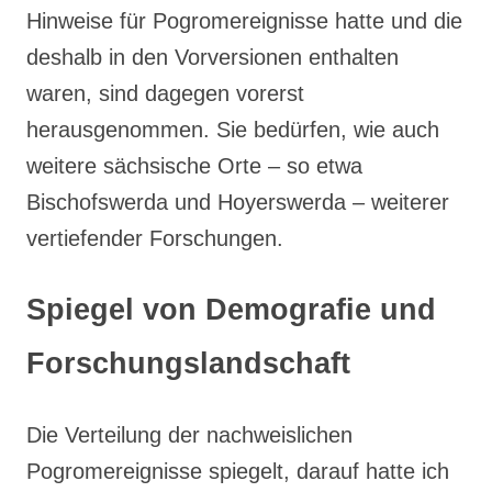
Hinweise für Pogromereignisse hatte und die
deshalb in den Vorversionen enthalten
waren, sind dagegen vorerst
herausgenommen. Sie bedürfen, wie auch
weitere sächsische Orte – so etwa
Bischofswerda und Hoyerswerda – weiterer
vertiefender Forschungen.
Spiegel von Demografie und
Forschungslandschaft
Die Verteilung der nachweislichen
Pogromereignisse spiegelt, darauf hatte ich