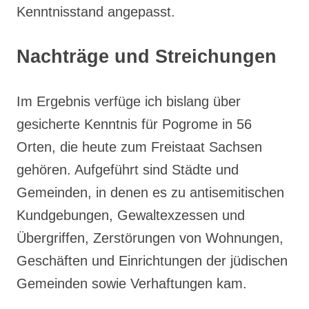
Kenntnisstand angepasst.
Nachträge und Streichungen
Im Ergebnis verfüge ich bislang über
gesicherte Kenntnis für Pogrome in 56
Orten, die heute zum Freistaat Sachsen
gehören. Aufgeführt sind Städte und
Gemeinden, in denen es zu antisemitischen
Kundgebungen, Gewaltexzessen und
Übergriffen, Zerstörungen von Wohnungen,
Geschäften und Einrichtungen der jüdischen
Gemeinden sowie Verhaftungen kam.