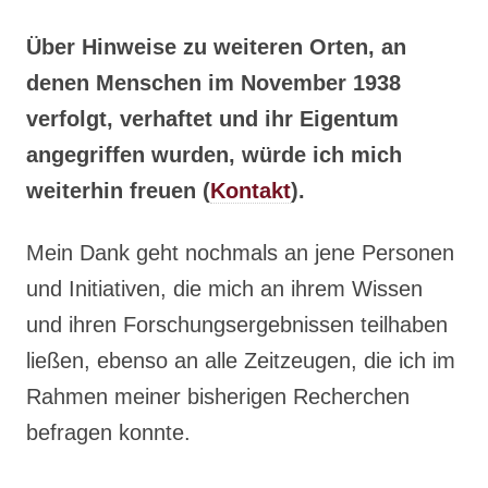
Über Hinweise zu weiteren Orten, an
denen Menschen im November 1938
verfolgt, verhaftet und ihr Eigentum
angegriffen wurden, würde ich mich
weiterhin freuen (
Kontakt
).
Mein Dank geht nochmals an jene Personen
und Initiativen, die mich an ihrem Wissen
und ihren Forschungsergebnissen teilhaben
ließen, ebenso an alle Zeitzeugen, die ich im
Rahmen meiner bisherigen Recherchen
befragen konnte.