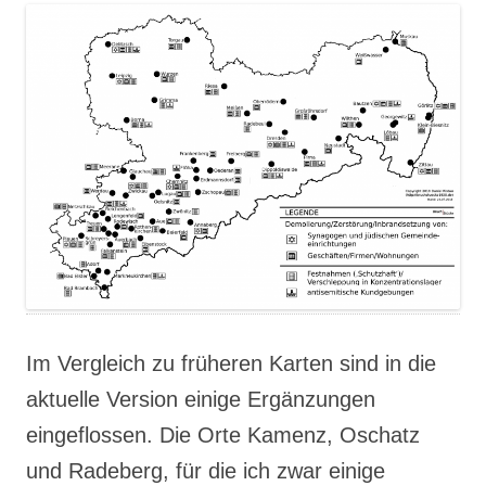
Im Vergleich zu früheren Karten sind in die
aktuelle Version einige Ergänzungen
eingeflossen. Die Orte Kamenz, Oschatz
und Radeberg, für die ich zwar einige