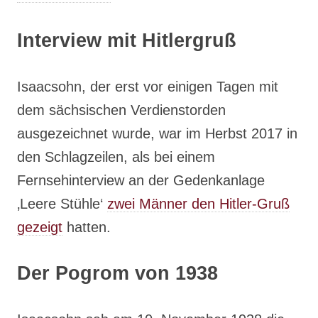
Interview mit Hitlergruß
Isaacsohn, der erst vor einigen Tagen mit
dem sächsischen Verdienstorden
ausgezeichnet wurde, war im Herbst 2017 in
den Schlagzeilen, als bei einem
Fernsehinterview an der Gedenkanlage
‚Leere Stühle‘
zwei Männer den Hitler-Gruß
gezeigt
hatten.
Der Pogrom von 1938