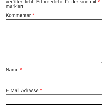
veröffentlicht.
Erforderliche Felder sind mit
*
markiert
Kommentar
*
Name
*
E-Mail-Adresse
*