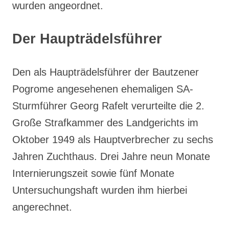
wurden angeordnet.
Der Haupträdelsführer
Den als Haupträdelsführer der Bautzener
Pogrome angesehenen ehemaligen SA-
Sturmführer Georg Rafelt verurteilte die 2.
Große Strafkammer des Landgerichts im
Oktober 1949 als Hauptverbrecher zu sechs
Jahren Zuchthaus. Drei Jahre neun Monate
Internierungszeit sowie fünf Monate
Untersuchungshaft wurden ihm hierbei
angerechnet.