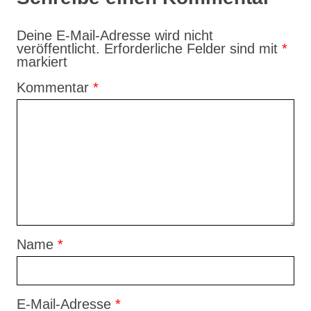
Deine E-Mail-Adresse wird nicht
veröffentlicht.
Erforderliche Felder sind mit
*
markiert
Kommentar
*
Name
*
E-Mail-Adresse
*