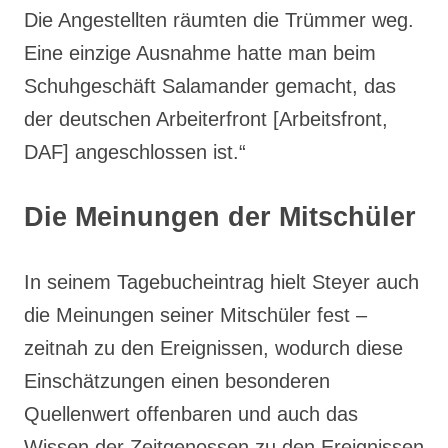
Die Angestellten räumten die Trümmer weg.
Eine einzige Ausnahme hatte man beim
Schuhgeschäft Salamander gemacht, das
der deutschen Arbeiterfront [Arbeitsfront,
DAF] angeschlossen ist.“
Die Meinungen der Mitschüler
In seinem Tagebucheintrag hielt Steyer auch
die Meinungen seiner Mitschüler fest –
zeitnah zu den Ereignissen, wodurch diese
Einschätzungen einen besonderen
Quellenwert offenbaren und auch das
Wissen der Zeitgenossen zu den Ereignissen