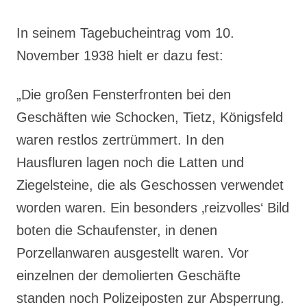
In seinem Tagebucheintrag vom 10.
November 1938 hielt er dazu fest:
„Die großen Fensterfronten bei den
Geschäften wie Schocken, Tietz, Königsfeld
waren restlos zertrümmert. In den
Hausfluren lagen noch die Latten und
Ziegelsteine, die als Geschossen verwendet
worden waren. Ein besonders ‚reizvolles‘ Bild
boten die Schaufenster, in denen
Porzellanwaren ausgestellt waren. Vor
einzelnen der demolierten Geschäfte
standen noch Polizeiposten zur Absperrung.