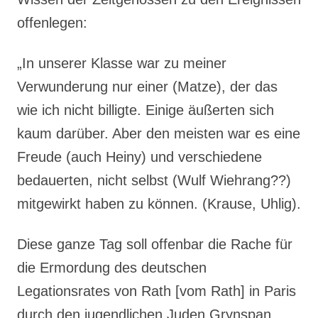
offenlegen:
„In unserer Klasse war zu meiner
Verwunderung nur einer (Matze), der das
wie ich nicht billigte. Einige äußerten sich
kaum darüber. Aber den meisten war es eine
Freude (auch Heiny) und verschiedene
bedauerten, nicht selbst (Wulf Wiehrang??)
mitgewirkt haben zu können. (Krause, Uhlig).
Diese ganze Tag soll offenbar die Rache für
die Ermordung des deutschen
Legationsrates von Rath [vom Rath] in Paris
durch den jugendlichen Juden Grynspan