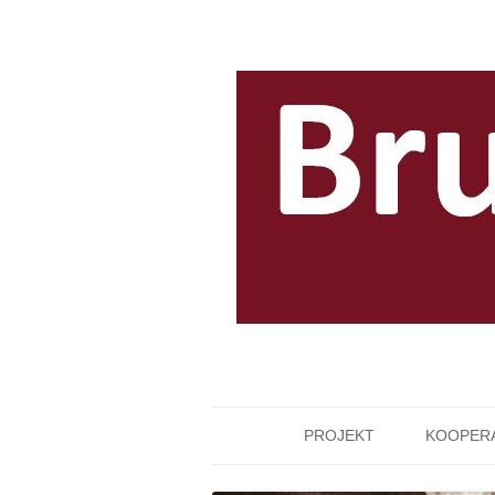
PROJEKT
KOOPER
LEITUNG