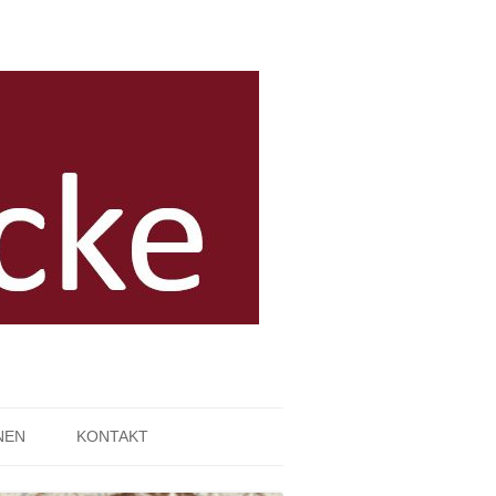
NEN
KONTAKT
IMPRESSUM