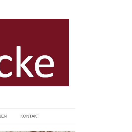
NEN
KONTAKT
IMPRESSUM