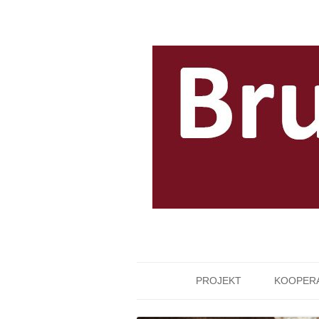
PROJEKT
KOOPER
LEITUNG