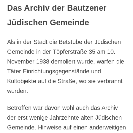
Das Archiv der Bautzener
Jüdischen Gemeinde
Als in der Stadt die Betstube der Jüdischen
Gemeinde in der Töpferstraße 35 am 10.
November 1938 demoliert wurde, warfen die
Täter Einrichtungsgegenstände und
Kultobjekte auf die Straße, wo sie verbrannt
wurden.
Betroffen war davon wohl auch das Archiv
der erst wenige Jahrzehnte alten Jüdischen
Gemeinde. Hinweise auf einen anderweitigen